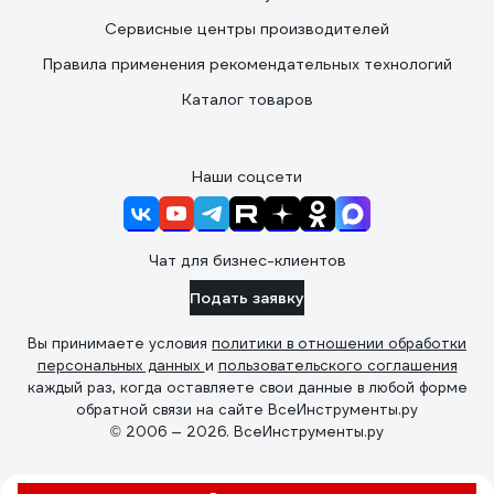
Сервисные центры производителей
Правила применения рекомендательных технологий
Каталог товаров
Наши соцсети
Чат для бизнес-клиентов
Подать заявку
Вы принимаете условия
политики в отношении обработки
персональных данных
и
пользовательского соглашения
каждый раз, когда оставляете свои данные в любой форме
обратной связи на сайте ВсеИнструменты.ру
© 2006 — 2026. ВсеИнструменты.ру