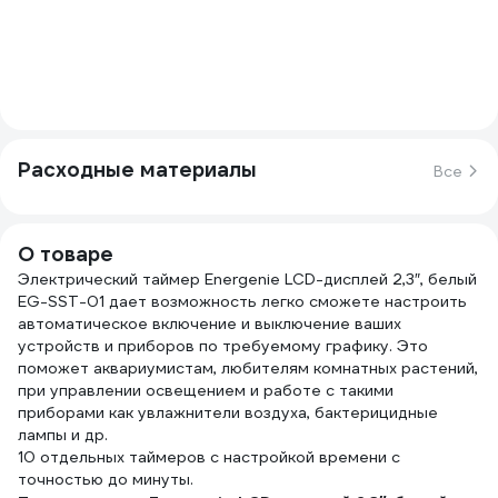
Расходные материалы
Все
О товаре
Электрический таймер Energenie LCD-дисплей 2,3″, белый
EG-SST-01 дает возможность легко сможете настроить
автоматическое включение и выключение ваших
устройств и приборов по требуемому графику. Это
поможет аквариумистам, любителям комнатных растений,
при управлении освещением и работе с такими
приборами как увлажнители воздуха, бактерицидные
лампы и др.
10 отдельных таймеров с настройкой времени с
точностью до минуты.