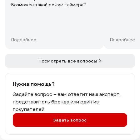
Возможен такой режим таймера?
Подробнее
Подробнее
Посмотреть все вопросы
Нужна помощь?
Задайте вопрос – вам ответит наш эксперт,
представитель бренда или один из
покупателей
Задать вопрос