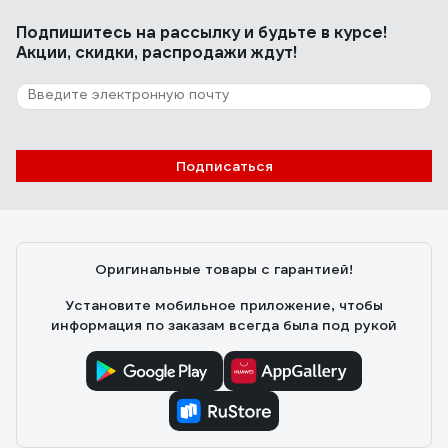
Подпишитесь
на рассылку
и будьте в курсе!
Акции, скидки, распродажи ждут!
Подписаться
Оригинальные товары с гарантией!
Установите мобильное приложение, чтобы
информация по заказам всегда была под рукой