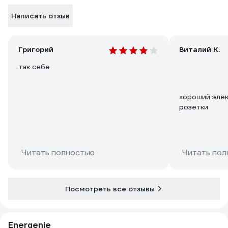
Написать отзыв
Григорий
Виталий К.
так себе
хороший эле
розетки
Читать полностью
Читать пол
Посмотреть все отзывы
Energenie