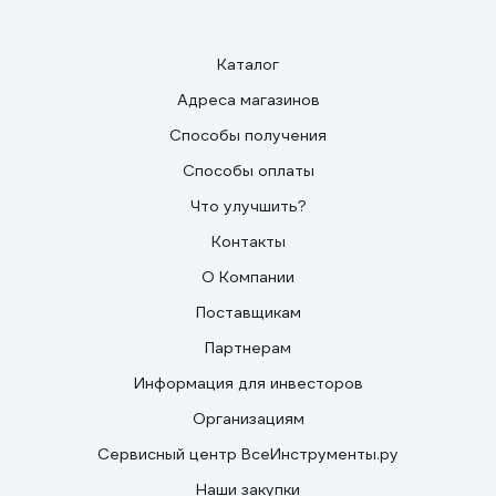
Каталог
Адреса магазинов
Способы получения
Способы оплаты
Что улучшить?
Контакты
О Компании
Поставщикам
Партнерам
Информация для инвесторов
Организациям
Сервисный центр ВсеИнструменты.ру
Наши закупки