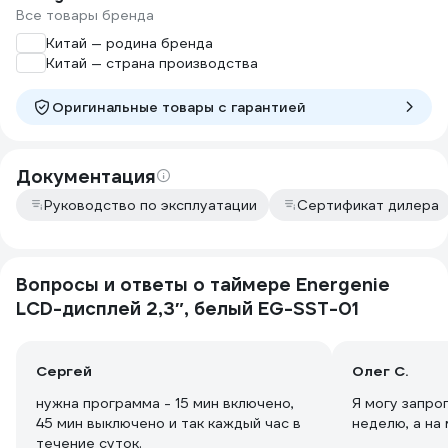
Все товары бренда
Китай — родина бренда
Китай — страна производства
Оригинальные товары c гарантией
Документация
Руководство по эксплуатации
Сертификат дилера
Вопросы и ответы о таймере Energenie
LCD-дисплей 2,3″, белый EG-SST-01
Сергей
Олег С.
нужна программа - 15 мин включено,
Я могу запро
45 мин выключено и так каждый час в
неделю, а на
течение суток.