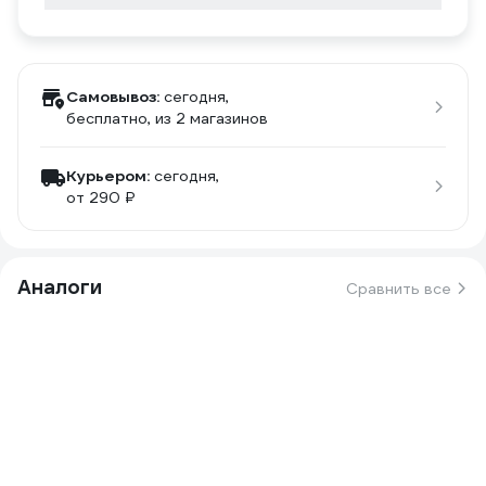
Самовывоз:
сегодня,
бесплатно
, из 2 магазинов
Курьером:
сегодня,
от 290 ₽
Аналоги
Сравнить все