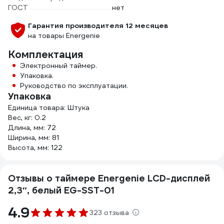
ГОСТ
нет
Гарантия производителя 12 месяцев
на товары Energenie
Комплектация
Электронный таймер.
Упаковка.
Руководство по эксплуатации.
Упаковка
Единица товара: Штука
Вес, кг: 0.2
Длина, мм: 72
Ширина, мм: 81
Высота, мм: 122
Отзывы о таймере Energenie LCD-дисплей
2,3″, белый EG-SST-01
4.9
323 отзыва