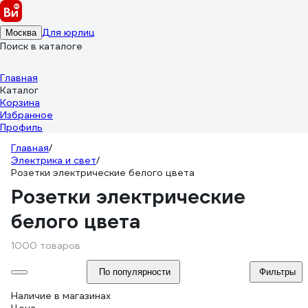
Для юрлиц
Москва
Поиск в каталоге
Главная
Каталог
Корзина
Избранное
Профиль
Главная
/
Электрика и свет
/
Розетки электрические белого цвета
Розетки электрические
белого цвета
1000 товаров
По популярности
Фильтры
Наличие в магазинах