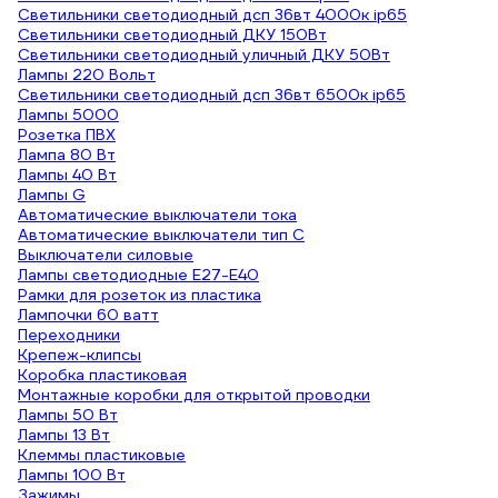
Светильники светодиодный дсп 36вт 4000к ip65
Светильники светодиодный ДКУ 150Вт
Светильники светодиодный уличный ДКУ 50Вт
Лампы 220 Вольт
Светильники светодиодный дсп 36вт 6500к ip65
Лампы 5000
Розетка ПВХ
Лампа 80 Вт
Лампы 40 Вт
Лампы G
Автоматические выключатели тока
Автоматические выключатели тип C
Выключатели силовые
Лампы светодиодные E27-E40
Рамки для розеток из пластика
Лампочки 60 ватт
Переходники
Крепеж-клипсы
Коробка пластиковая
Монтажные коробки для открытой проводки
Лампы 50 Вт
Лампы 13 Вт
Клеммы пластиковые
Лампы 100 Вт
Зажимы