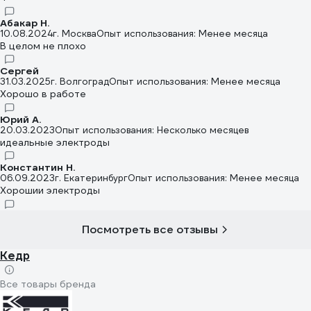
Абакар Н.
10.08.2024
г. Москва
Опыт использования: Менее месяца
В целом не плохо
Сергей
31.03.2025
г. Волгоград
Опыт использования: Менее месяца
Хорошо в работе
Юрий А.
20.03.2023
Опыт использования: Несколько месяцев
идеальные электроды
Константин Н.
06.09.2023
г. Екатеринбург
Опыт использования: Менее месяца
Хорошии электроды
Посмотреть все отзывы
Кедр
Все товары бренда