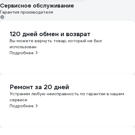
Сервисное обслуживание
Гарантия производителя
120 дней обмен и возврат
Вы можете вернуть товар, который не был
использован
Подробнее
Ремонт за 20 дней
Устраним любую неисправность по гарантии в нашем
сервисе
Подробнее