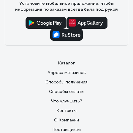
Установите мобильное приложение, чтобы
информация по заказам всегда была под рукой
Каталог
Адреса магазинов
Способы получения
Способы оплаты
Что улучшить?
Контакты
О Компании
Поставщикам