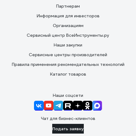
Партнерам
Информация для инвесторов
Организациям
Сервисный центр ВсеИнструменты.ру
Наши закупки
Сервисные центры производителей
Правила применения рекомендательных технологий
Каталог товаров
Наши соцсети
Чат для бизнес-клиентов
Подать заявку