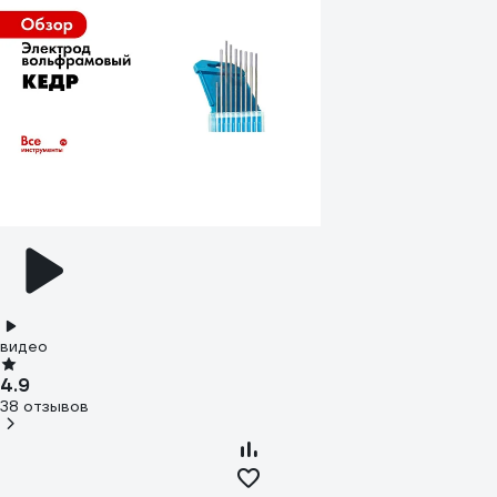
видео
4.9
38 отзывов