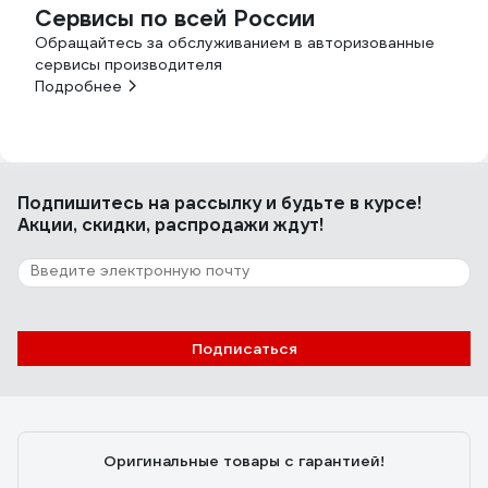
Сервисы по всей России
Обращайтесь за обслуживанием в авторизованные
сервисы производителя
Подробнее
Подпишитесь
на рассылку
и будьте в курсе!
Акции, скидки, распродажи ждут!
Подписаться
Оригинальные товары с гарантией!