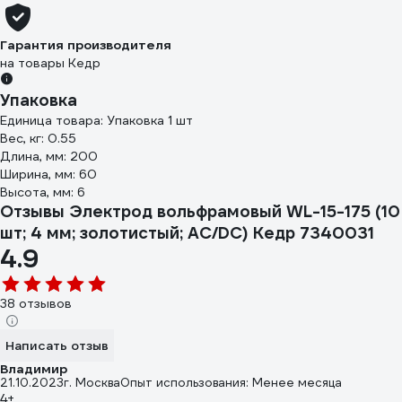
Гарантия производителя
на товары Кедр
Упаковка
Единица товара: Упаковка 1 шт
Вес, кг: 0.55
Длина, мм: 200
Ширина, мм: 60
Высота, мм: 6
Отзывы Электрод вольфрамовый WL-15-175 (10
шт; 4 мм; золотистый; AC/DC) Кедр 7340031
4.9
38 отзывов
Написать отзыв
Владимир
21.10.2023
г. Москва
Опыт использования: Менее месяца
4+