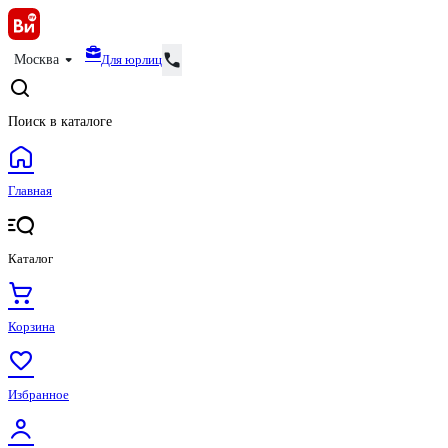
Для юрлиц
Москва
Поиск в каталоге
Главная
Каталог
Корзина
Избранное