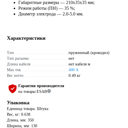
Габаритные размеры — 210х35х35 мм;
Режим работы (ПН) — 35 %;
Диаметр электрода — 2.0-5.0 мм.
Характеристики
Тип
пружинный (крокодил)
Тип разъема
нет
Длина кабеля
нет кабеля м
Max ток
400 А
Вес нетто
0.49 кг
Гарантия производителя
на товары ESAB
Упаковка
Единица товара: Штука
Вес, кг: 0.638
Длина, мм: 350
Ширина, мм: 130