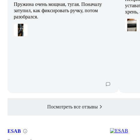
Пружина очень мощная, тугая. Поначалу
устава
затупил, как фиксировать ручку, потом
хрень, 
разобрался.
Посмотреть все отзывы
ESAB