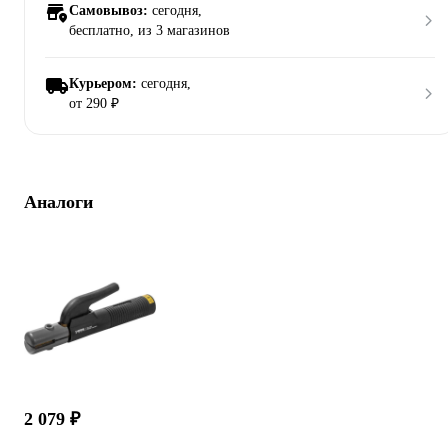
Самовывоз:
сегодня,
бесплатно
, из 3 магазинов
Курьером:
сегодня,
от 290 ₽
Аналоги
2 079 ₽