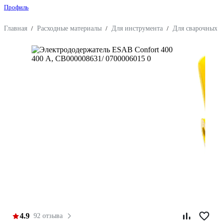
Профиль
Главная
/
Расходные материалы
/
Для инструмента
/
Для сварочных 
4.9
92 отзыва