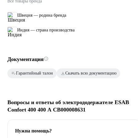
Все товары бренда
Швеция — родина бренда
Индия — страна производства
Документация
Гарантийный талон
Скачать всю документацию
Вопросы и ответы об электрододержателе ESAB
Confort 400 400 А СВ000008631
Нужна помощь?