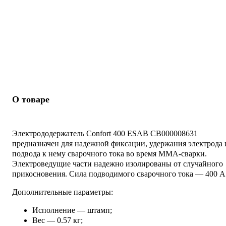
О товаре
Электрододержатель Confort 400 ESAB СВ000008631
предназначен для надежной фиксации, удержания электрода 
подвода к нему сварочного тока во время MMA-сварки.
Электроведущие части надежно изолированы от случайного
прикосновения. Сила подводимого сварочного тока — 400 А
Дополнительные параметры:
Исполнение — штамп;
Вес — 0.57 кг;