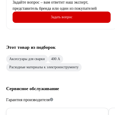
Задайте вопрос – вам ответит наш эксперт,
представитель бренда или один из покупателей
Задать вопрос
Этот товар из подборок
Аксессуары для сварки
400 А
Расходные материалы к электроинструменту
Сервисное обслуживание
Гарантия производителя