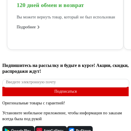
120 дней обмен и возврат
Вы можете вернуть товар, который не был использован
Подробнее
Подпишитесь
на рассылку
и будьте в курсе! Акции, скидки,
распродажи ждут!
Подписаться
Оригинальные товары с гарантией!
Установите мобильное приложение, чтобы информация по заказам
всегда была под рукой