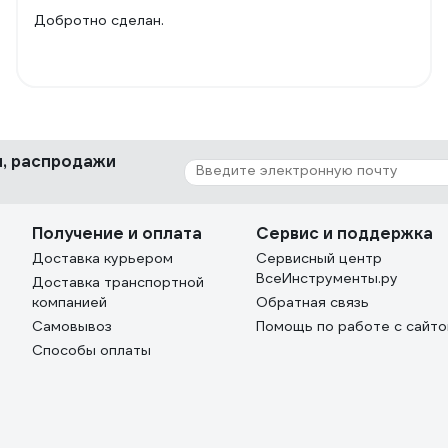
Добротно сделан.
ки, распродажи
Получение и оплата
Сервис и поддержка
Доставка курьером
Сервисный центр
ВсеИнструменты.ру
Доставка транспортной
компанией
Обратная связь
Самовывоз
Помощь по работе с сайт
Способы оплаты