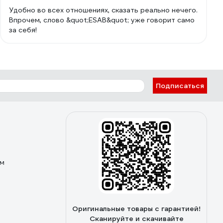
Удобно во всех отношениях, сказать реально нечего.
Впрочем, слово &quot;ESAB&quot; уже говорит само
за себя!
Подписаться
ом
Оригинальные товары с гарантией!
Сканируйте и скачивайте