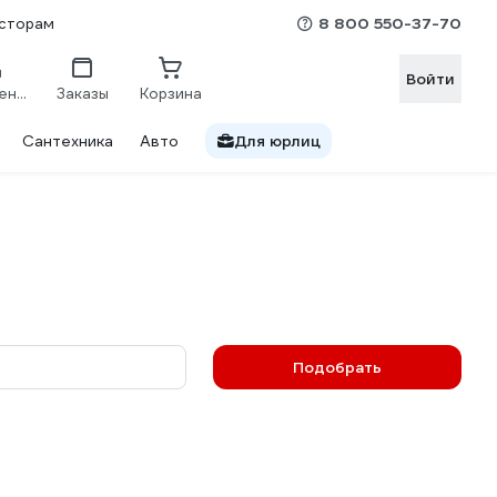
8 800 550-37-70
сторам
Войти
Сравнение
Заказы
Корзина
Сантехника
Авто
Для юрлиц
Подобрать