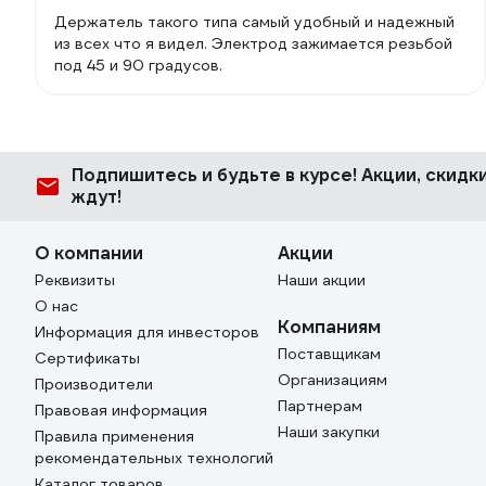
Держатель такого типа самый удобный и надежный
из всех что я видел. Электрод зажимается резьбой
под 45 и 90 градусов.
Подпишитесь
и будьте в курсе! Акции, скид
ждут!
О компании
Акции
Реквизиты
Наши акции
О нас
Компаниям
Информация для инвесторов
Поставщикам
Сертификаты
Организациям
Производители
Партнерам
Правовая информация
Наши закупки
Правила применения
рекомендательных технологий
Каталог товаров