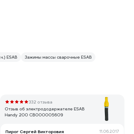
ч.) ESAB
Зажимы массы сварочные ESAB
332 отзыва
Отзыв об электрододержателе ESAB
Handy 200 СВ000005609
Пирог Сергей Викторовия
11.06.2017