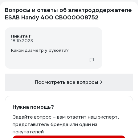
Вопросы и ответы об электрододержателе
ESAB Handy 400 СВ000008752
Никита Г.
18.10.2023
Какой диаметр у рукояти?
Посмотреть все вопросы
Нужна помощь?
Задайте вопрос – вам ответит наш эксперт,
представитель бренда или один из
покупателей