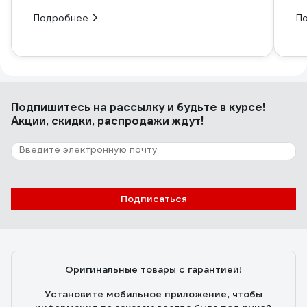
Подробнее
П
Подпишитесь
на рассылку
и будьте в курсе!
Акции, скидки, распродажи ждут!
Подписаться
Оригинальные товары с гарантией!
Установите мобильное приложение, чтобы