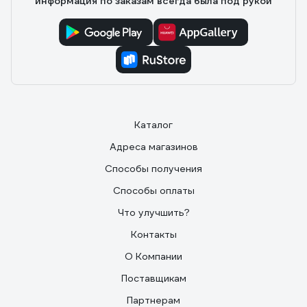
информация по заказам всегда была под рукой
Каталог
Адреса магазинов
Способы получения
Способы оплаты
Что улучшить?
Контакты
О Компании
Поставщикам
Партнерам