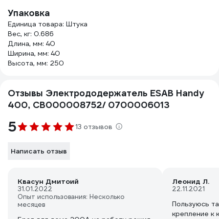
Упаковка
Единица товара: Штука
Вес, кг: 0.686
Длина, мм: 40
Ширина, мм: 40
Высота, мм: 250
Отзывы Электрододержатель ESAB Handy
400, СВ000008752/ 0700006013
5
13 отзывов
Написать отзыв
Квасун Дмитоий
Леонид Л.
31.01.2022
22.11.2021
Опыт использования: Несколько
Пользуюсь та
месяцев
крепление к 