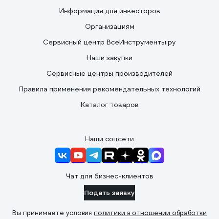
Информация для инвесторов
Организациям
Сервисный центр ВсеИнструменты.ру
Наши закупки
Сервисные центры производителей
Правила применения рекомендательных технологий
Каталог товаров
Наши соцсети
Чат для бизнес-клиентов
Подать заявку
Вы принимаете условия
политики в отношении обработки