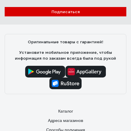
Подписаться
Оригинальные товары с гарантией!
Установите мобильное приложение, чтобы
информация по заказам всегда была под рукой
Каталог
Адреса магазинов
Способы получения