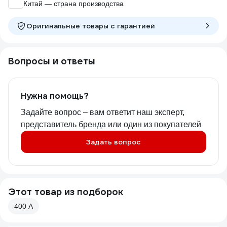
Китай — страна производства
Оригинальные товары c гарантией
Вопросы и ответы
Нужна помощь?
Задайте вопрос – вам ответит наш эксперт,
представитель бренда или один из покупателей
Задать вопрос
Этот товар из подборок
400 А