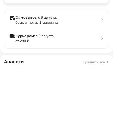
Самовывоз:
c 8 августа,
бесплатно
, из 1 магазина
Курьером:
c 9 августа,
от 290 ₽
Аналоги
Сравнить все