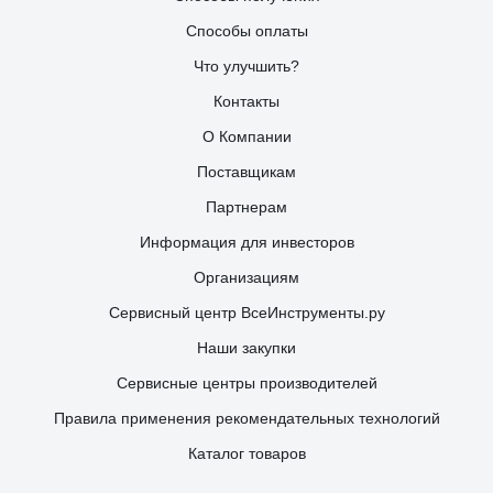
Способы оплаты
Что улучшить?
Контакты
О Компании
Поставщикам
Партнерам
Информация для инвесторов
Организациям
Сервисный центр ВсеИнструменты.ру
Наши закупки
Сервисные центры производителей
Правила применения рекомендательных технологий
Каталог товаров