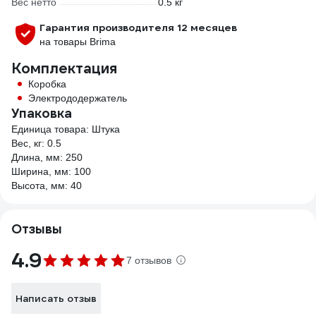
Вес нетто
0.5 кг
Гарантия производителя 12 месяцев
на товары Brima
Комплектация
Коробка
Электрододержатель
Упаковка
Единица товара: Штука
Вес, кг: 0.5
Длина, мм: 250
Ширина, мм: 100
Высота, мм: 40
Отзывы
4.9
7 отзывов
Написать отзыв