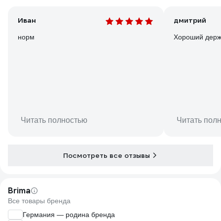
Иван
дмитрий
норм
Хороший держ
Читать полностью
Читать пол
Посмотреть все отзывы
Brima
Все товары бренда
Германия — родина бренда