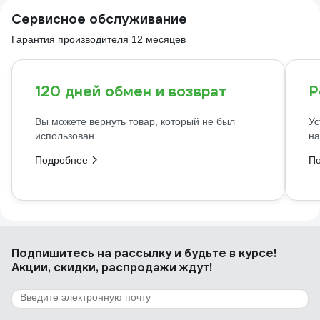
Сервисное обслуживание
Гарантия производителя 12 месяцев
120 дней обмен и возврат
Р
Вы можете вернуть товар, который не был
Ус
использован
на
Подробнее
П
Подпишитесь
на рассылку
и будьте в курсе!
Акции, скидки, распродажи ждут!