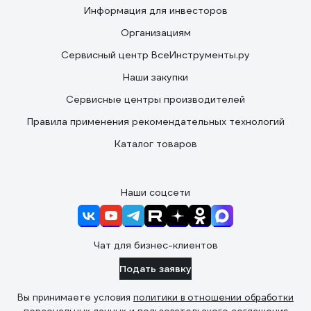
Информация для инвесторов
Организациям
Сервисный центр ВсеИнструменты.ру
Наши закупки
Сервисные центры производителей
Правила применения рекомендательных технологий
Каталог товаров
Наши соцсети
Чат для бизнес-клиентов
Подать заявку
Вы принимаете условия
политики в отношении обработки