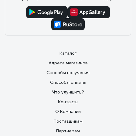
Каталог
Адреса магазинов
Способы получения
Способы оплаты
Что улучшить?
Контакты
О Компании
Поставщикам
Партнерам