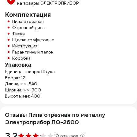
на товары ЭЛЕКТРОПРИБОР
Комплектация
Пила отрезная
Отрезной диск
Тиски
Щетки графитовые
Инструкция
Гарантийный талон
Коробка
Упаковка
Единица товара: Штука
Вес, кг: 12
Длина, мм: 540
Ширина, мм: 300
Высота, мм: 400
Отзывы Пила отрезная по металлу
Электроприбор ПО-2600
3.2
10 отзывов