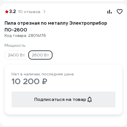
3.2
10 отзывов
Пила отрезная по металлу Электроприбор
ПО-2600
Код товара: 28014176
Мощность
2400 Вт
2600 Вт
Нет в наличии, последняя цена
10 200 ₽
Подписаться на товар