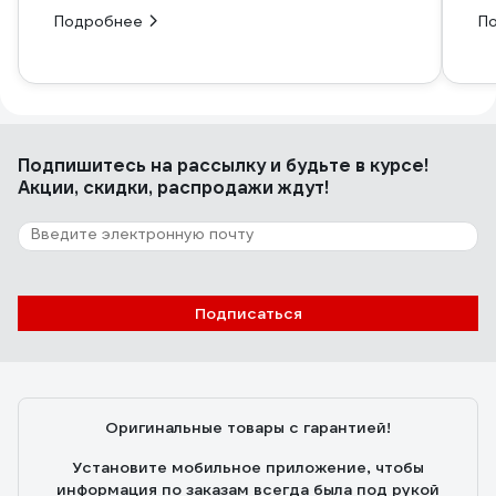
Подробнее
П
Подпишитесь
на рассылку
и будьте в курсе!
Акции, скидки, распродажи ждут!
Подписаться
Оригинальные товары с гарантией!
Установите мобильное приложение, чтобы
информация по заказам всегда была под рукой