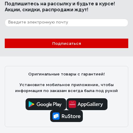
Подпишитесь
на рассылку
и будьте в курсе!
Акции, скидки, распродажи ждут!
Подписаться
Оригинальные товары с гарантией!
Установите мобильное приложение, чтобы
информация по заказам всегда была под рукой