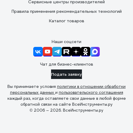
Сервисные центры производителей
Правила применения рекомендательных технологий
Каталог товаров
Наши соцсети
Чат для бизнес-клиентов
Подать заявку
Вы принимаете условия
политики в отношении обработки
персональных данных
и
пользовательского соглашения
каждый раз, когда оставляете свои данные в любой форме
обратной связи на сайте ВсеИнструменты.ру
© 2006 — 2026. ВсеИнструменты.ру