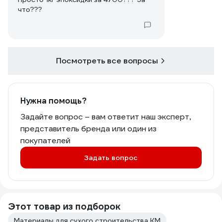
что???
Посмотреть все вопросы
Нужна помощь?
Задайте вопрос – вам ответит наш эксперт,
представитель бренда или один из
покупателей
Задать вопрос
Этот товар из подборок
Материалы для сухого строительства КМ