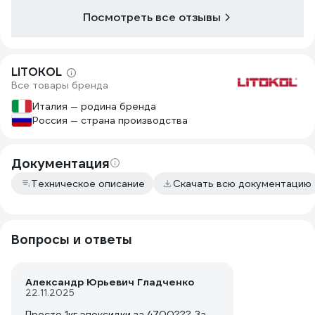
Посмотреть все отзывы
LITOKOL
Все товары бренда
Италия — родина бренда
Россия — страна производства
Документация
Техническое описание
Скачать всю документацию
Вопросы и ответы
Александр Юрьевич Гладченко
22.11.2025
Просто 1кг эпоксидки за 4700??? За