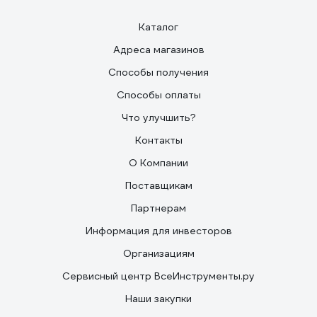
Каталог
Адреса магазинов
Способы получения
Способы оплаты
Что улучшить?
Контакты
О Компании
Поставщикам
Партнерам
Информация для инвесторов
Организациям
Сервисный центр ВсеИнструменты.ру
Наши закупки