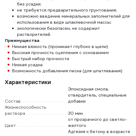
без усадки;
не требуется предварительного грунтования;
возможно введение минеральных заполнителей для
использования в виде шпаклевочной массы;
экологически безопасен, не содержит
растворителей.
Преимущества
Низкая вязкость (проникает глубоко в щели)
Высокая прочность сцепления с основанием
Быстрый набор прочности
Низкая усадка
Возможность добавления песка (для шпатлевания)
Характеристики
Эпоксидная смола,
отвердитель, специальные
Состав
добавки
Жизнеспособность
раствора
30 мин
от прозрачного до светло-
Цвет
желтого
Адгезия к бетону в возрасте