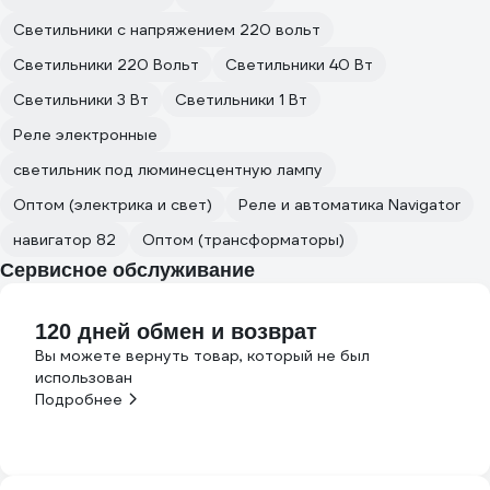
Светильники с напряжением 220 вольт
Светильники 220 Вольт
Светильники 40 Вт
Светильники 3 Вт
Светильники 1 Вт
Реле электронные
светильник под люминесцентную лампу
Оптом (электрика и свет)
Реле и автоматика Navigator
навигатор 82
Оптом (трансформаторы)
Сервисное обслуживание
120 дней обмен и возврат
Вы можете вернуть товар, который не был
использован
Подробнее