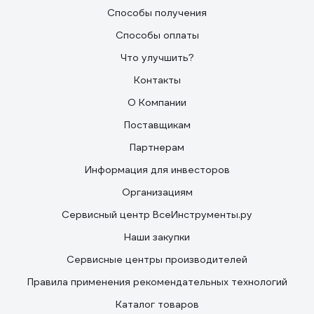
Способы получения
Способы оплаты
Что улучшить?
Контакты
О Компании
Поставщикам
Партнерам
Информация для инвесторов
Организациям
Сервисный центр ВсеИнструменты.ру
Наши закупки
Сервисные центры производителей
Правила применения рекомендательных технологий
Каталог товаров