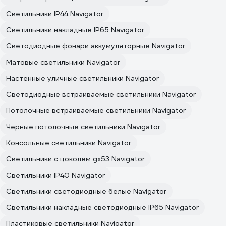
Светильники IP44 Navigator
Светильники накладные IP65 Navigator
Светодиодные фонари аккумуляторные Navigator
Матовые светильники Navigator
Настенные уличные светильники Navigator
Светодиодные встраиваемые светильники Navigator
Потолочные встраиваемые светильники Navigator
Черные потолочные светильники Navigator
Консольные светильники Navigator
Светильники с цоколем gx53 Navigator
Светильники IP40 Navigator
Светильники светодиодные белые Navigator
Светильники накладные светодиодные IP65 Navigator
Пластиковые светильники Navigator