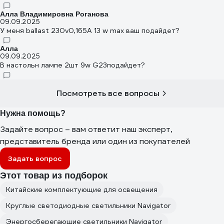
Алла Владимировна Роганова
09.09.2025
У меня ballast 230v0,165A 13 w max ваш подайдет?
Алла
09.09.2025
В настольн лампе 2шт 9w G23подайдет?
Посмотреть все вопросы
Нужна помощь?
Задайте вопрос – вам ответит наш эксперт,
представитель бренда или один из покупателей
Задать вопрос
Этот товар из подборок
Китайские комплектующие для освещения
Круглые светодиодные светильники Navigator
Энергосберегающие светильники Navigator