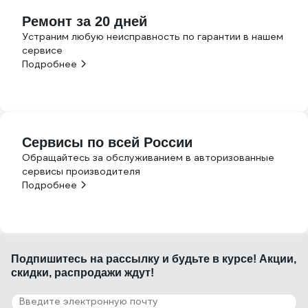
Ремонт за 20 дней
Устраним любую неисправность по гарантии в нашем
сервисе
Подробнее
Сервисы по всей России
Обращайтесь за обслуживанием в авторизованные
сервисы производителя
Подробнее
Подпишитесь
на рассылку
и будьте в курсе! Акции,
скидки, распродажи ждут!