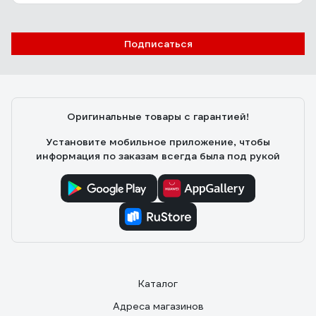
Подписаться
Оригинальные товары с гарантией!
Установите мобильное приложение, чтобы
информация по заказам всегда была под рукой
Каталог
Адреса магазинов