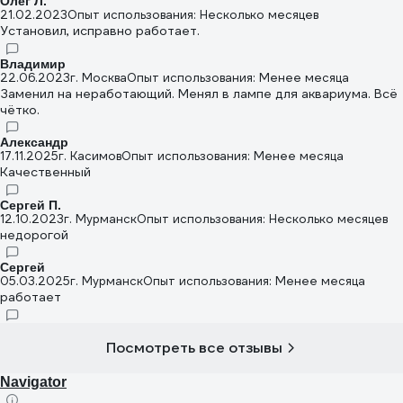
Олег Л.
21.02.2023
Опыт использования: Несколько месяцев
Установил, исправно работает.
Владимир
22.06.2023
г. Москва
Опыт использования: Менее месяца
Заменил на неработающий. Менял в лампе для аквариума. Всё
чётко.
Александр
17.11.2025
г. Касимов
Опыт использования: Менее месяца
Качественный
Сергей П.
12.10.2023
г. Мурманск
Опыт использования: Несколько месяцев
недорогой
Сергей
05.03.2025
г. Мурманск
Опыт использования: Менее месяца
работает
Посмотреть все отзывы
Navigator