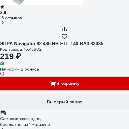
3.9
16 отзывов
ЭПРА Navigator 82 435 NB-ETL-140-BA3 82435
Код товара: 16515902
219 ₽
Начислим 2 бонуса
В корзину
Быстрый заказ
Самовывоз:
сегодня,
бесплатно
, из 1 магазина