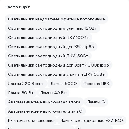
Часто ищут
Светильники квадратные офисные потолочные
Светильники светодиодные уличные 120Вт
Светильники светодиодный ДКУ 100Вт
Светильники светодиодный дсп 36вт ip65
Светильники светодиодный ДКУ 150Вт
Светильники светодиодный дсп 36вт 4000к ip65
Светильники светодиодный уличный ДКУ 50Вт
Лампы 220 Вольт
Лампы 5000
Розетка ПВХ
Лампа 80 Вт
Лампы 40 Вт
Автоматические выключатели тока
Лампы G
Автоматические выключатели тип C
Выключатели силовые
Лампы светодиодные E27-E40