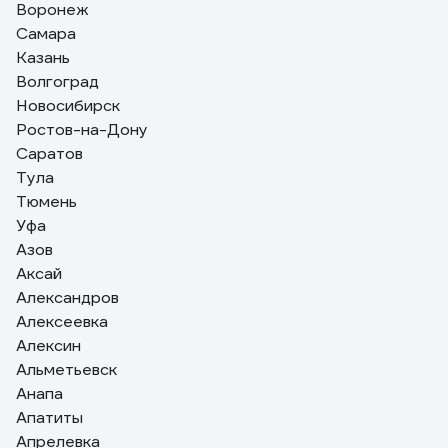
Воронеж
Самара
Казань
Волгоград
Новосибирск
Ростов-на-Дону
Саратов
Тула
Тюмень
Уфа
Азов
Аксай
Александров
Алексеевка
Алексин
Альметьевск
Анапа
Апатиты
Апрелевка