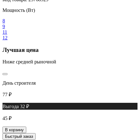
Мощность (Вт)
8
9
11
12
Лучшая цена
Ниже средней рыночной
День строителя
77 ₽
Выгода 32 ₽
45 ₽
В корзину
Быстрый заказ