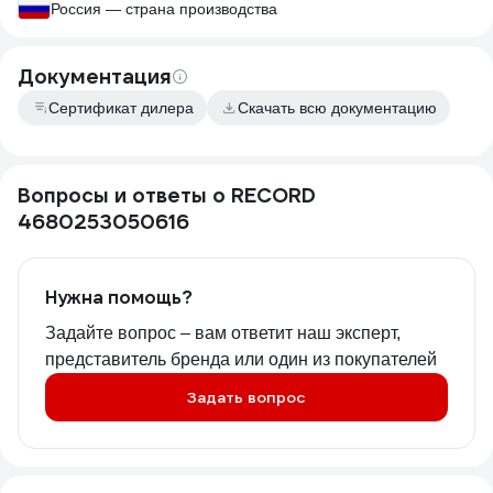
Россия — страна производства
Документация
Сертификат дилера
Скачать всю документацию
Вопросы и ответы о RECORD
4680253050616
Нужна помощь?
Задайте вопрос – вам ответит наш эксперт,
представитель бренда или один из покупателей
Задать вопрос