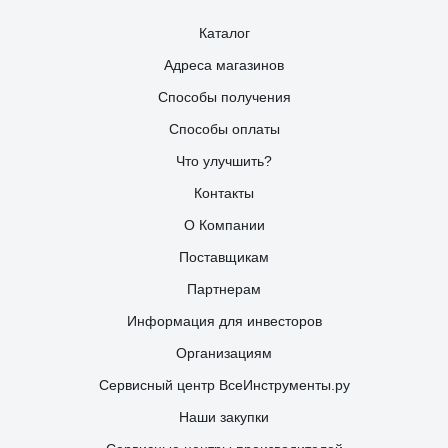
Каталог
Адреса магазинов
Способы получения
Способы оплаты
Что улучшить?
Контакты
О Компании
Поставщикам
Партнерам
Информация для инвесторов
Организациям
Сервисный центр ВсеИнструменты.ру
Наши закупки