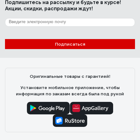
Подпишитесь
на рассылку
и будьте в курсе!
Акции, скидки, распродажи ждут!
Подписаться
Оригинальные товары с гарантией!
Установите мобильное приложение, чтобы
информация по заказам всегда была под рукой