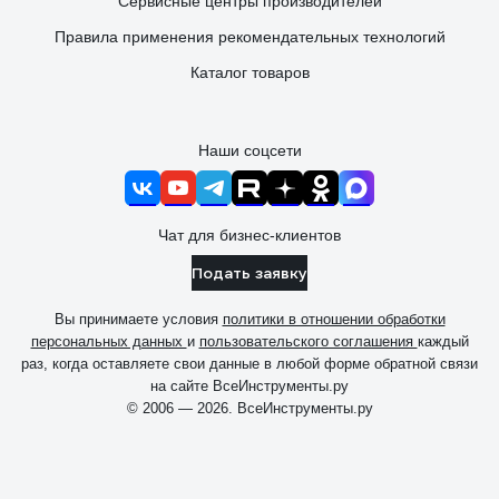
Сервисные центры производителей
Правила применения рекомендательных технологий
Каталог товаров
Наши соцсети
Чат для бизнес-клиентов
Подать заявку
Вы принимаете условия
политики в отношении обработки
персональных данных
и
пользовательского соглашения
каждый
раз, когда оставляете свои данные в любой форме обратной связи
на сайте ВсеИнструменты.ру
© 2006 — 2026. ВсеИнструменты.ру