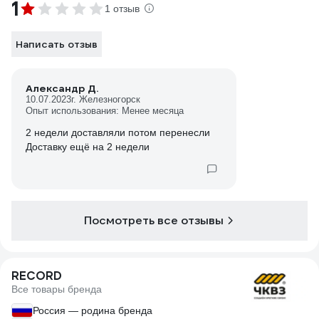
1
1 отзыв
Написать отзыв
Александр Д.
10.07.2023
г. Железногорск
Опыт использования: Менее месяца
2 недели доставляли потом перенесли
Доставку ещё на 2 недели
Посмотреть все отзывы
RECORD
Все товары бренда
Россия — родина бренда