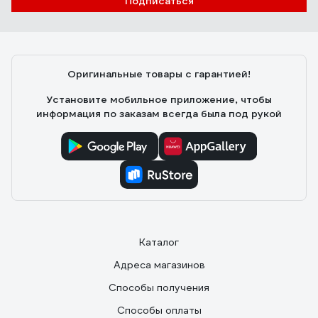
Подписаться
Оригинальные товары с гарантией!
Установите мобильное приложение, чтобы
информация по заказам всегда была под рукой
Каталог
Адреса магазинов
Способы получения
Способы оплаты