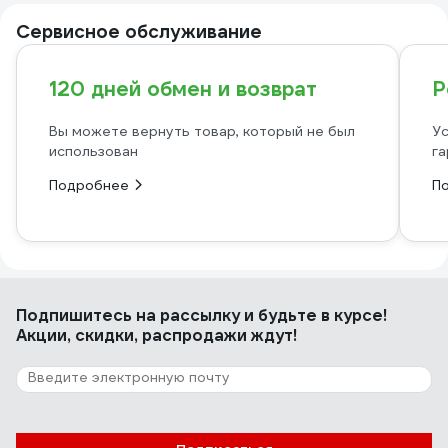
Сервисное обслуживание
120 дней обмен и возврат
Р
Вы можете вернуть товар, который не был
Ус
использован
га
Подробнее
П
Подпишитесь
на рассылку
и будьте в курсе!
Акции, скидки, распродажи ждут!