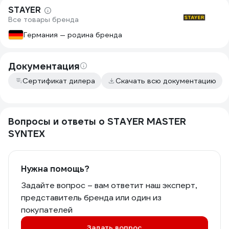
STAYER
Все товары бренда
Германия — родина бренда
Документация
Сертификат дилера
Скачать всю документацию
Вопросы и ответы о STAYER MASTER
SYNTEX
Нужна помощь?
Задайте вопрос – вам ответит наш эксперт,
представитель бренда или один из
покупателей
Задать вопрос