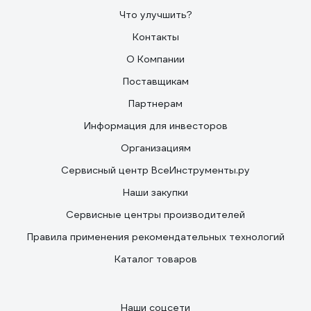
Что улучшить?
Контакты
О Компании
Поставщикам
Партнерам
Информация для инвесторов
Организациям
Сервисный центр ВсеИнструменты.ру
Наши закупки
Сервисные центры производителей
Правила применения рекомендательных технологий
Каталог товаров
Наши соцсети