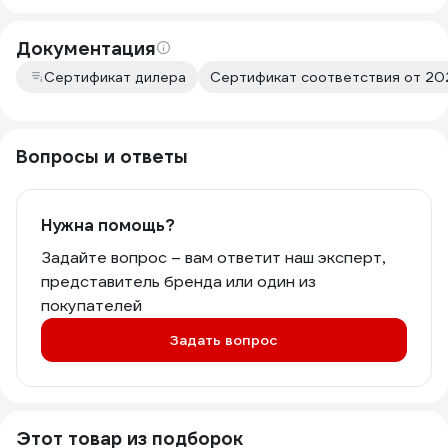
Документация
Сертификат дилера
Сертификат соответствия от 202
Вопросы и ответы
Нужна помощь?
Задайте вопрос – вам ответит наш эксперт,
представитель бренда или один из
покупателей
Задать вопрос
Этот товар из подборок