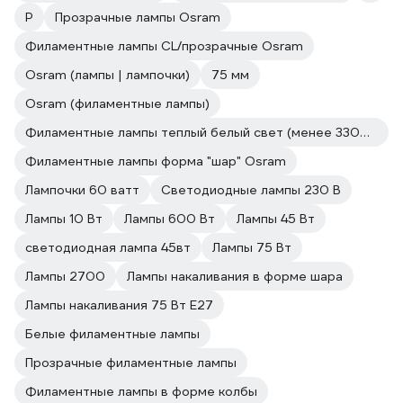
P
Прозрачные лампы Osram
Филаментные лампы CL/прозрачные Osram
Osram (лампы | лампочки)
75 мм
Osram (филаментные лампы)
Филаментные лампы теплый белый свет (менее 3300 к) Osram
Филаментные лампы форма "шар" Osram
Лампочки 60 ватт
Светодиодные лампы 230 В
Лампы 10 Вт
Лампы 600 Вт
Лампы 45 Вт
светодиодная лампа 45вт
Лампы 75 Вт
Лампы 2700
Лампы накаливания в форме шара
Лампы накаливания 75 Вт E27
Белые филаментные лампы
Прозрачные филаментные лампы
Филаментные лампы в форме колбы