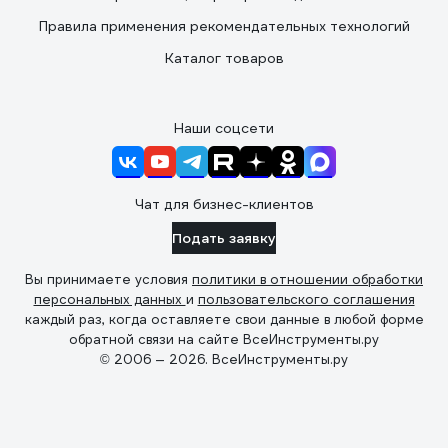
Правила применения рекомендательных технологий
Каталог товаров
Наши соцсети
Чат для бизнес-клиентов
Подать заявку
Вы принимаете условия
политики в отношении обработки
персональных данных
и
пользовательского соглашения
каждый раз, когда оставляете свои данные в любой форме
обратной связи на сайте ВсеИнструменты.ру
© 2006 — 2026. ВсеИнструменты.ру