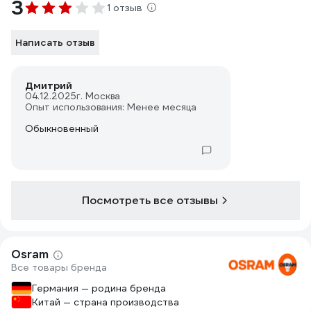
3
1 отзыв
Написать отзыв
Дмитрий
04.12.2025
г. Москва
Опыт использования: Менее месяца
Обыкновенный
Посмотреть все отзывы
Osram
Все товары бренда
Германия — родина бренда
Китай — страна производства