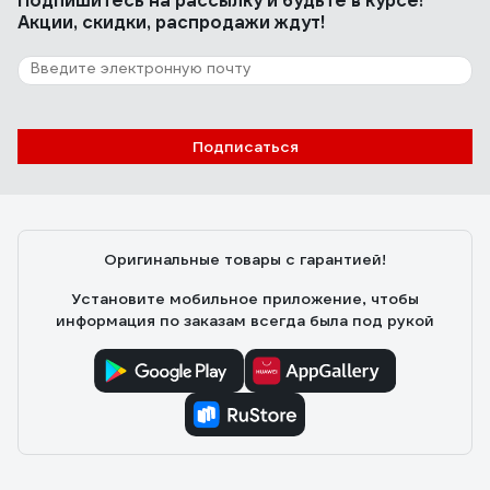
Подпишитесь
на рассылку
и будьте в курсе!
Акции, скидки, распродажи ждут!
Подписаться
Оригинальные товары с гарантией!
Установите мобильное приложение, чтобы
информация по заказам всегда была под рукой