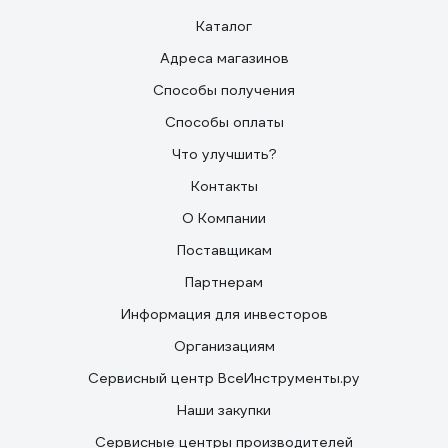
Каталог
Адреса магазинов
Способы получения
Способы оплаты
Что улучшить?
Контакты
О Компании
Поставщикам
Партнерам
Информация для инвесторов
Организациям
Сервисный центр ВсеИнструменты.ру
Наши закупки
Сервисные центры производителей