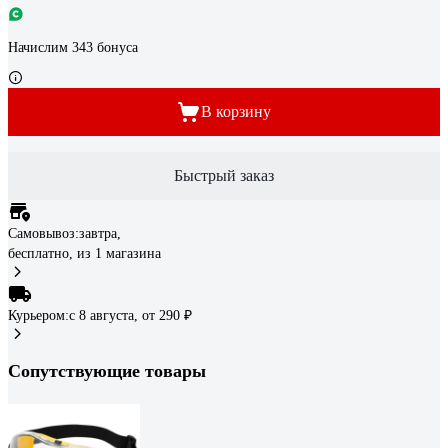
Начислим 343 бонуса
В корзину
Быстрый заказ
Самовывоз:
завтра,
бесплатно
, из 1 магазина
Курьером:
c 8 августа,
от 290 ₽
Сопутствующие товары