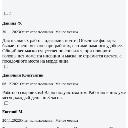
2
Даниил Ф.
30.11.2023
Опыт использования: Менее месяца
Для пыльных работ - идеально, почти. Обычные фильтры
бывает очень мешают при работах, с этими намного удобнее.
Общий вес маски существенно снизился, при повороте
головы нет момента инерции и маска не стремится слететь с
посадочного места на морде лица.
Данилкин Константин
06.12.2021
Опыт использования: Менее месяца
Работаю сварщиком! Варю полуавтоматом. Работаю в них уже
месяц каждый день по 8 часов.
Евгений M.
20.11.2022
Опыт использования: Менее месяца