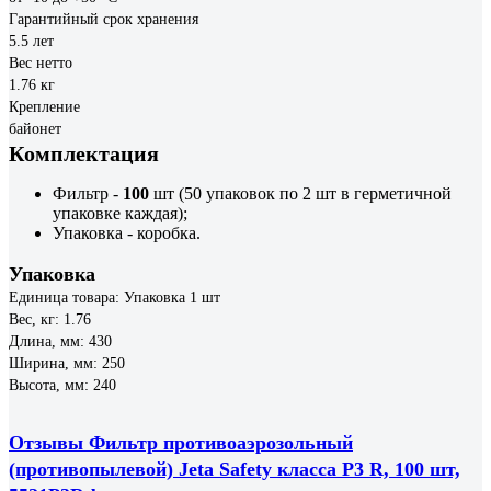
Гарантийный срок хранения
5.5 лет
Вес нетто
1.76 кг
Крепление
байонет
Комплектация
Фильтр -
100
шт (50 упаковок по 2 шт в герметичной
упаковке каждая);
Упаковка - коробка.
Упаковка
Единица товара: Упаковка 1 шт
Вес, кг: 1.76
Длина, мм: 430
Ширина, мм: 250
Высота, мм: 240
Отзывы Фильтр противоаэрозольный
(противопылевой) Jeta Safety класса P3 R, 100 шт,