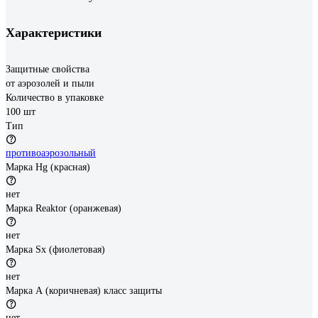
Характеристики
Защитные свойства
от аэрозолей и пыли
Количество в упаковке
100 шт
Тип
противоаэрозольный
Марка Hg (красная)
нет
Марка Reaktor (оранжевая)
нет
Марка Sx (фиолетовая)
нет
Марка А (коричневая) класс защиты
нет