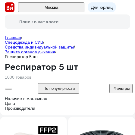
Для юрлиц
Москва
Поиск в каталоге
Главная
/
Спецодежда и СИЗ
/
Средства индивидуальной защиты
/
Защита органов дыхания
/
Респиратор 5 шт
Респиратор 5 шт
1000 товаров
По популярности
Фильтры
Наличие в магазинах
Цена
Производители