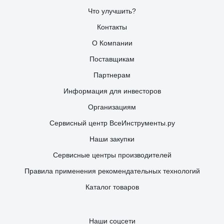
Что улучшить?
Контакты
О Компании
Поставщикам
Партнерам
Информация для инвесторов
Организациям
Сервисный центр ВсеИнструменты.ру
Наши закупки
Сервисные центры производителей
Правила применения рекомендательных технологий
Каталог товаров
Наши соцсети