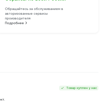
Обращайтесь за обслуживанием в
авторизованные сервисы
производителя
Подробнее
Товар куплен у нас
кт.