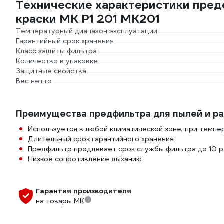
Технические характеристики пред
краски МК Р1 201 МК201
Температурный диапазон эксплуатации
Гарантийный срок хранения
Класс защиты фильтра
Количество в упаковке
Защитные свойства
Вес нетто
Преимущества предфильтра для пылей и ра
Используется в любой климатической зоне, при темпе
Длительный срок гарантийного хранения
Предфильтр продлевает срок службы фильтра до 10 р
Низкое сопротивление дыханию
Гарантия производителя
на товары МК