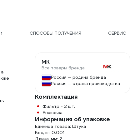
Ы
1
СПОСОБЫ ПОЛУЧЕНИЯ
СЕРВИС
МК
Все товары бренда
 в
Россия — родина бренда
акже
Россия — страна производства
Комплектация
ть
Фильтр - 2 шт.
Упаковка.
Информация об упаковке
Единица товара: Штука
Вес, кг: 0.001
Длина, мм: 2