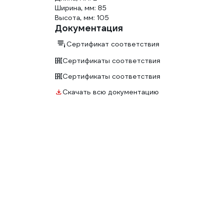
Ширина, мм: 85
Высота, мм: 105
Документация
Сертификат соответствия
Сертификаты соответствия
Сертификаты соответствия
Скачать всю документацию