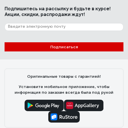
Подпишитесь
на рассылку
и будьте в курсе!
Акции, скидки, распродажи ждут!
Подписаться
Оригинальные товары с гарантией!
Установите мобильное приложение, чтобы
информация по заказам всегда была под рукой