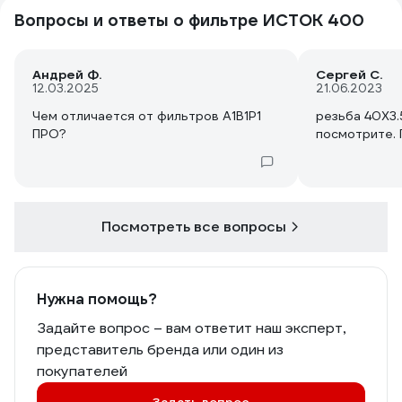
Вопросы и ответы о фильтре ИСТОК 400
Андрей Ф.
Сергей С.
12.03.2025
21.06.2023
Чем отличается от фильтров А1В1Р1
резьба 40Х3.
ПРО?
посмотрите. 
Посмотреть все вопросы
Нужна помощь?
Задайте вопрос – вам ответит наш эксперт,
представитель бренда или один из
покупателей