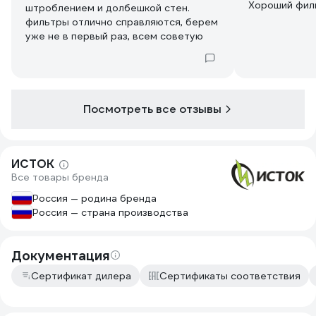
Хороший фил
штроблением и долбешкой стен.
фильтры отлично справляются, берем
уже не в первый раз, всем советую
Посмотреть все отзывы
ИСТОК
Все товары бренда
Россия — родина бренда
Россия — страна производства
Документация
Сертификат дилера
Сертификаты соответствия