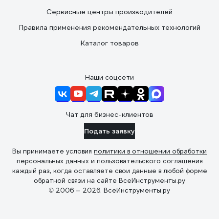
Сервисные центры производителей
Правила применения рекомендательных технологий
Каталог товаров
Наши соцсети
Чат для бизнес-клиентов
Подать заявку
Вы принимаете условия
политики в отношении обработки
персональных данных
и
пользовательского соглашения
каждый раз, когда оставляете свои данные в любой форме
обратной связи на сайте ВсеИнструменты.ру
© 2006 — 2026. ВсеИнструменты.ру