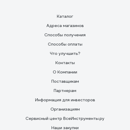
Каталог
Адреса магазинов
Способы получения
Способы оплаты
Что улучшить?
Контакты
О Компании
Поставщикам
Партнерам
Информация для инвесторов
Организациям
Сервисный центр ВсеИнструменты.ру
Наши закупки