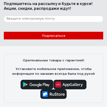
Подпишитесь
на рассылку
и будьте в курсе!
Акции, скидки, распродажи ждут!
Подписаться
Оригинальные товары с гарантией!
Установите мобильное приложение, чтобы
информация по заказам всегда была под рукой