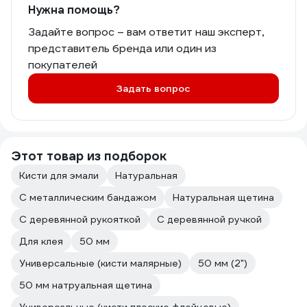
Нужна помощь?
Задайте вопрос – вам ответит наш эксперт,
представитель бренда или один из
покупателей
Задать вопрос
Этот товар из подборок
Кисти для эмали
Натуральная
С металлическим бандажом
Натуральная щетина
С деревянной рукояткой
С деревянной ручкой
Для клея
50 мм
Универсальные (кисти малярные)
50 мм (2")
50 мм натруальная щетина