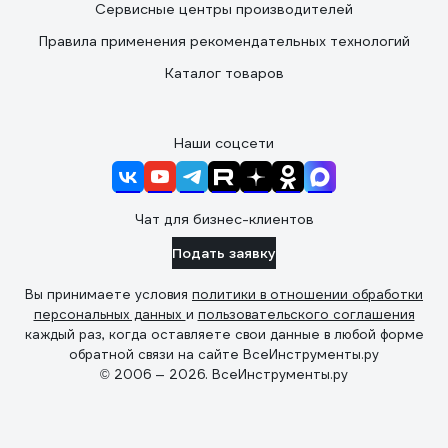
Сервисные центры производителей
Правила применения рекомендательных технологий
Каталог товаров
Наши соцсети
Чат для бизнес-клиентов
Подать заявку
Вы принимаете условия
политики в отношении обработки
персональных данных
и
пользовательского соглашения
каждый раз, когда оставляете свои данные в любой форме
обратной связи на сайте ВсеИнструменты.ру
© 2006 — 2026. ВсеИнструменты.ру