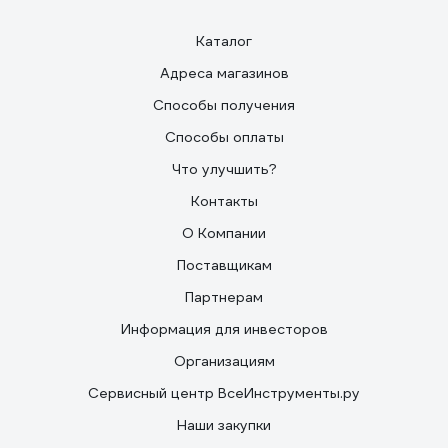
Каталог
Адреса магазинов
Способы получения
Способы оплаты
Что улучшить?
Контакты
О Компании
Поставщикам
Партнерам
Информация для инвесторов
Организациям
Сервисный центр ВсеИнструменты.ру
Наши закупки