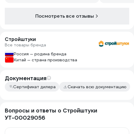
Посмотреть все отзывы
Стройштуки
Все товары бренда
Россия — родина бренда
Китай — страна производства
Документация
Сертификат дилера
Скачать всю документацию
Вопросы и ответы о Стройштуки
УТ-00029056