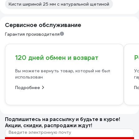
Кисти шириной 25 мм с натуральной щетиной
Сервисное обслуживание
Гарантия производителя
120 дней обмен и возврат
Р
Вы можете вернуть товар, который не был
Ус
использован
га
Подробнее
П
Подпишитесь
на рассылку
и будьте в курсе!
Акции, скидки, распродажи ждут!