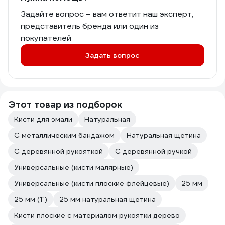
Задайте вопрос – вам ответит наш эксперт,
представитель бренда или один из
покупателей
Задать вопрос
Этот товар из подборок
Кисти для эмали
Натуральная
С металлическим бандажом
Натуральная щетина
С деревянной рукояткой
С деревянной ручкой
Универсальные (кисти малярные)
Универсальные (кисти плоские флейцевые)
25 мм
25 мм (1")
25 мм натуральная щетина
Кисти плоские с материалом рукоятки дерево