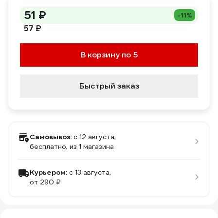
51 ₽
-11%
57 ₽
В корзину по 5
Быстрый заказ
Самовывоз:
c 12 августа,
бесплатно
, из 1 магазина
Курьером:
c 13 августа,
от 290 ₽