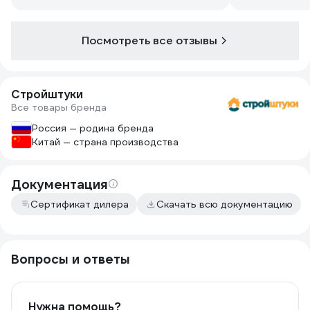
Посмотреть все отзывы
Стройштуки
Все товары бренда
Россия — родина бренда
Китай — страна производства
Документация
Сертификат дилера
Скачать всю документацию
Вопросы и ответы
Нужна помощь?