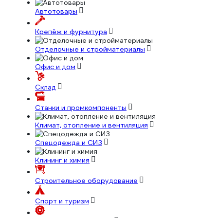
Автотовары
Крепёж и фурнитура
Отделочные и стройматериалы
Офис и дом
Склад
Станки и промкомпоненты
Климат, отопление и вентиляция
Спецодежда и СИЗ
Клининг и химия
Строительное оборудование
Спорт и туризм