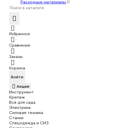
Расходные материалы
Избранное
Сравнение
Заказы
Корзина
Войти
Акции
Инструмент
Крепеж
Всё для сада
Электрика
Силовая техника
Станки
Спецодежда и СИЗ