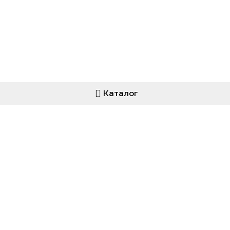
Каталог