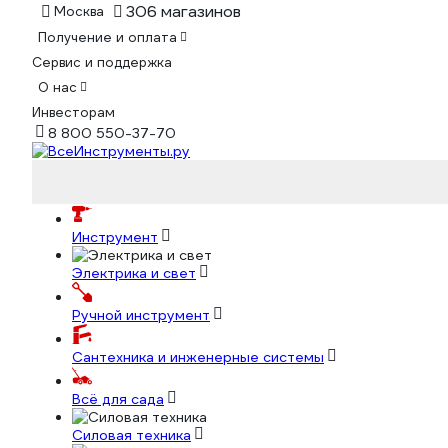
306 магазинов
Москва
Получение и оплата
Сервис и поддержка
О нас
Инвесторам
8 800 550-37-70
Инструмент
Электрика и свет
Ручной инструмент
Сантехника и инженерные системы
Всё для сада
Силовая техника