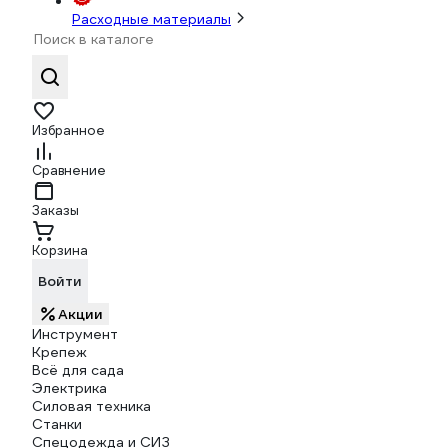
Расходные материалы
Избранное
Сравнение
Заказы
Корзина
Войти
Акции
Инструмент
Крепеж
Всё для сада
Электрика
Силовая техника
Станки
Спецодежда и СИЗ