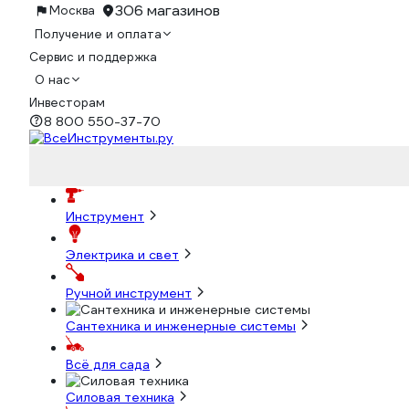
306 магазинов
Москва
Получение и оплата
Сервис и поддержка
О нас
Инвесторам
8 800 550-37-70
Инструмент
Электрика и свет
Ручной инструмент
Сантехника и инженерные системы
Всё для сада
Силовая техника