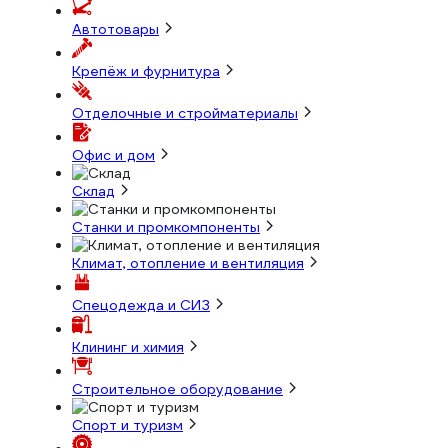
Автотовары
Крепёж и фурнитура
Отделочные и стройматериалы
Офис и дом
Склад
Станки и промкомпоненты
Климат, отопление и вентиляция
Спецодежда и СИЗ
Клининг и химия
Строительное оборудование
Спорт и туризм