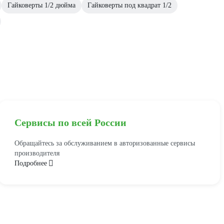
Гайковерты 1/2 дюйма
Гайковерты под квадрат 1/2
Сервисы по всей России
Обращайтесь за обслуживанием в авторизованные сервисы
производителя
Подробнее