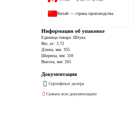
Китай — страна производства
Информация об упаковке
Единица товара: Штука
Вес, кг: 3.72
Длина, мм: 355
Ширина, мм: 110
Высота, мм: 265
Документация
Сертификат дилера
Скачать всю документацию