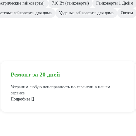
ектрические гайковерты)
710 Вт (гайковерты)
Гайковерты 1 Дюйм
етевые гайковерты для дома
Ударные гайковерты для дома
Оптом
Ремонт за 20 дней
Устраним любую неисправность по гарантии в нашем
сервисе
Подробнее