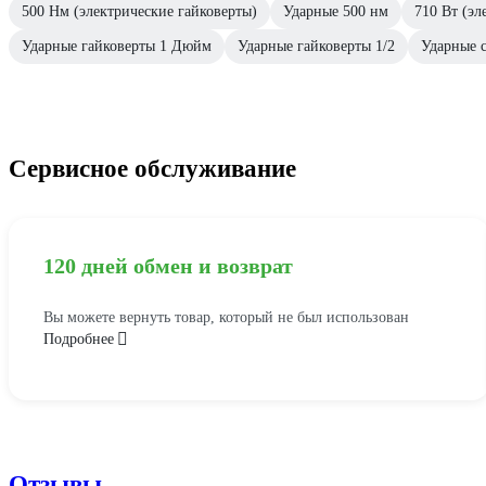
500 Нм (электрические гайковерты)
Ударные 500 нм
710 Вт (эл
Ударные гайковерты 1 Дюйм
Ударные гайковерты 1/2
Ударные с
Сервисное обслуживание
120 дней обмен и возврат
Вы можете вернуть товар, который не был использован
Подробнее
Отзывы