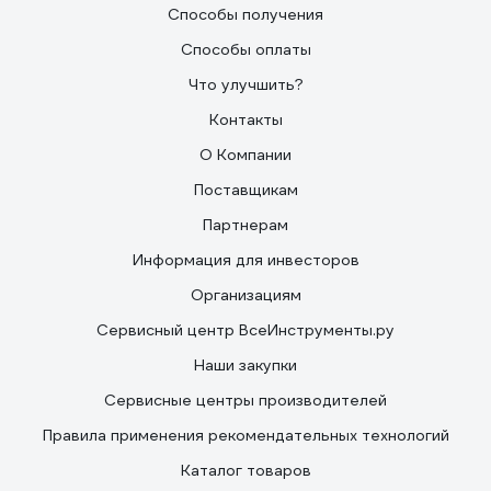
Способы получения
Способы оплаты
Что улучшить?
Контакты
О Компании
Поставщикам
Партнерам
Информация для инвесторов
Организациям
Сервисный центр ВсеИнструменты.ру
Наши закупки
Сервисные центры производителей
Правила применения рекомендательных технологий
Каталог товаров