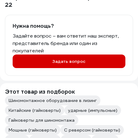
22
Нужна помощь?
Задайте вопрос – вам ответит наш эксперт,
представитель бренда или один из
покупателей
Задать вопрос
Этот товар из подборок
Шиномонтажное оборудование в лизинг
Китайские (гайковерты)
ударные (импульсные)
Гайковерты для шиномонтажа
Мощные (гайковерты)
С реверсом (гайковерты)