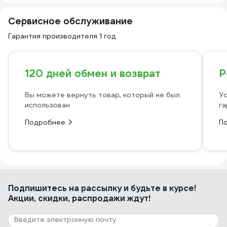
Сервисное обслуживание
Гарантия производителя 1 год
120 дней обмен и возврат
Р
Вы можете вернуть товар, который не был
Ус
использован
га
Подробнее
П
Подпишитесь
на рассылку
и будьте в курсе!
Акции, скидки, распродажи ждут!