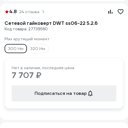
4.8
24 отзыва
Сетевой гайковерт DWT ss06-22 5.2.6
Код товара: 27739560
Max крутящий момент
300 Нм
320 Нм
Нет в наличии, последняя цена
7 707 ₽
Подписаться на товар