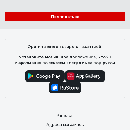
Подписаться
Оригинальные товары с гарантией!
Установите мобильное приложение, чтобы
информация по заказам всегда была под рукой
Каталог
Адреса магазинов