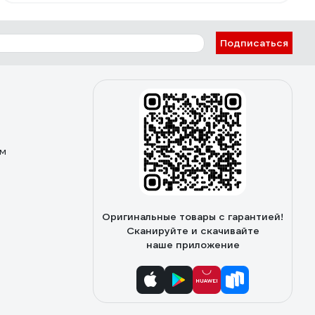
Подписаться
ом
Оригинальные товары с гарантией!
Сканируйте и скачивайте
наше приложение