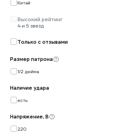
Китай
Высокий рейтинг
4 и 5 звезд
Только с отзывами
Размер патрона
1/2 дюйма
Наличие удара
есть
Напряжение, В
220