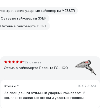
Электрические ударные гайковерты MESSER
Сетевые гайковерты ЗУБР
Сетевые гайковерты BORT
132 отзыва
Отзыв о гайковерте Ресанта ГС-1100
Роман Г.
10.07.2023
За свои деньги отличный ударный гайковёрт . В
комплекте запасные щетки и ударные головки.