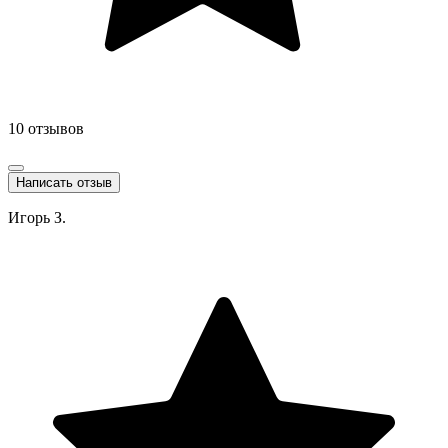
10 отзывов
Написать отзыв
Игорь З.