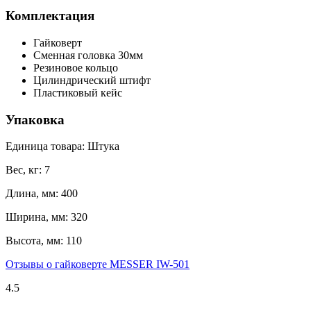
Комплектация
Гайковерт
Сменная головка 30мм
Резиновое кольцо
Цилиндрический штифт
Пластиковый кейс
Упаковка
Единица товара: Штука
Вес, кг: 7
Длина, мм: 400
Ширина, мм: 320
Высота, мм: 110
Отзывы о гайковерте MESSER IW-501
4.5