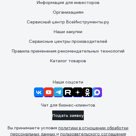
Информация для инвесторов
Организациям
Сервисный центр ВсеИнструменты.ру
Наши закупки
Сервисные центры производителей
Правила применения рекомендательных технологий
Каталог товаров
Наши соцсети
Чат для бизнес-клиентов
Подать заявку
Вы принимаете условия
политики в отношении обработки
персональных данных
и
пользовательского соглашения