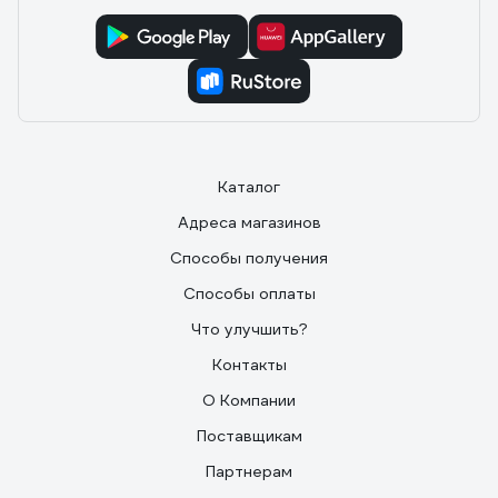
Каталог
Адреса магазинов
Способы получения
Способы оплаты
Что улучшить?
Контакты
О Компании
Поставщикам
Партнерам