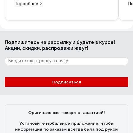
Подробнее
П
Подпишитесь
на рассылку
и будьте в курсе!
Акции, скидки, распродажи ждут!
Подписаться
Оригинальные товары с гарантией!
Установите мобильное приложение, чтобы
информация по заказам всегда была под рукой