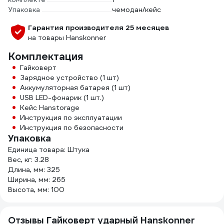
Упаковка
чемодан/кейс
Гарантия производителя 25 месяцев
на товары Hanskonner
Комплектация
Гайковерт
Зарядное устройство (1 шт)
Аккумуляторная батарея (1 шт)
USB LED-фонарик (1 шт.)
Кейс Hanstorage
Инструкция по эксплуатации
Инструкция по безопасности
Упаковка
Единица товара: Штука
Вес, кг: 3.28
Длина, мм: 325
Ширина, мм: 265
Высота, мм: 100
Отзывы Гайковерт ударный Hanskonner