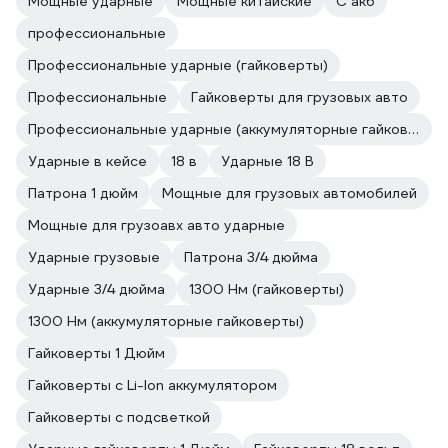
Мощные ударные
Мощные китайские
С акб
профессиональные
Профессиональные ударные (гайковерты)
Профессиональные
Гайковерты для грузовых авто
Профессиональные ударные (аккумуляторные гайковерты)
Ударные в кейсе
18 в
Ударные 18 В
Патрона 1 дюйм
Мощные для грузовых автомобилей
Мощные для грузоавх авто ударные
Ударные грузовые
Патрона 3/4 дюйма
Ударные 3/4 дюйма
1300 Нм (гайковерты)
1300 Нм (аккумуляторные гайковерты)
Гайковерты 1 Дюйм
Гайковерты с Li-Ion аккумулятором
Гайковерты с подсветкой