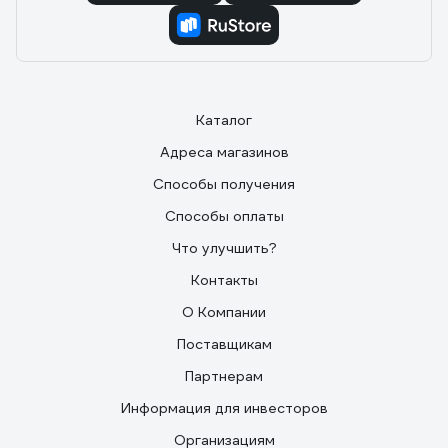
Каталог
Адреса магазинов
Способы получения
Способы оплаты
Что улучшить?
Контакты
О Компании
Поставщикам
Партнерам
Информация для инвесторов
Организациям