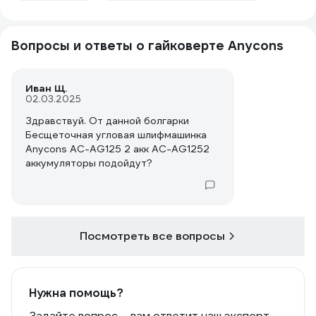
Вопросы и ответы о гайковерте Anycons
Иван Щ.
02.03.2025
Здравствуй. От данной болгарки
Бесщеточная угловая шлифмашинка
Anycons AC-AG125 2 акк AC-AG1252
аккумуляторы подойдут?
Посмотреть все вопросы
Нужна помощь?
Задайте вопрос – вам ответит наш эксперт,