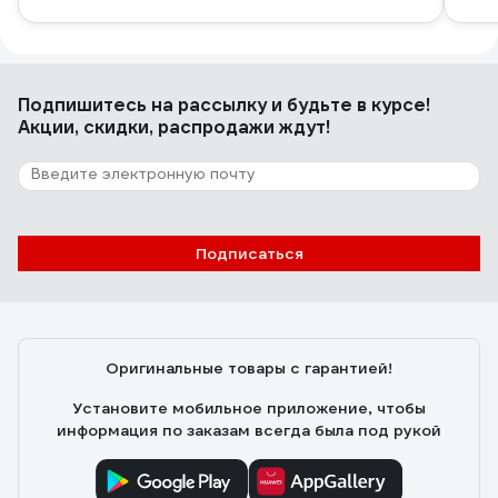
Подпишитесь
на рассылку
и будьте в курсе!
Акции, скидки, распродажи ждут!
Подписаться
Оригинальные товары с гарантией!
Установите мобильное приложение, чтобы
информация по заказам всегда была под рукой