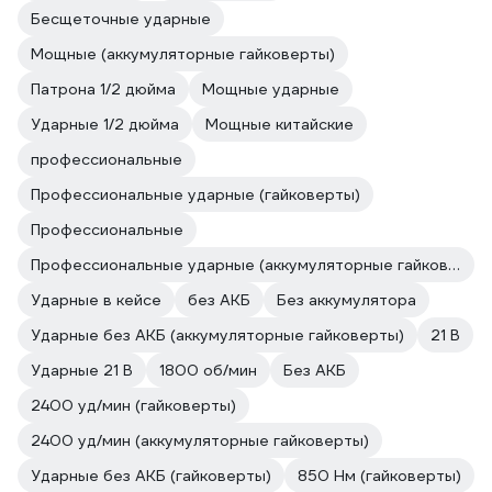
Бесщеточные ударные
Мощные (аккумуляторные гайковерты)
Патрона 1/2 дюйма
Мощные ударные
Ударные 1/2 дюйма
Мощные китайские
профессиональные
Профессиональные ударные (гайковерты)
Профессиональные
Профессиональные ударные (аккумуляторные гайковерты)
Ударные в кейсе
без АКБ
Без аккумулятора
Ударные без АКБ (аккумуляторные гайковерты)
21 В
Ударные 21 В
1800 об/мин
Без АКБ
2400 уд/мин (гайковерты)
2400 уд/мин (аккумуляторные гайковерты)
Ударные без АКБ (гайковерты)
850 Нм (гайковерты)