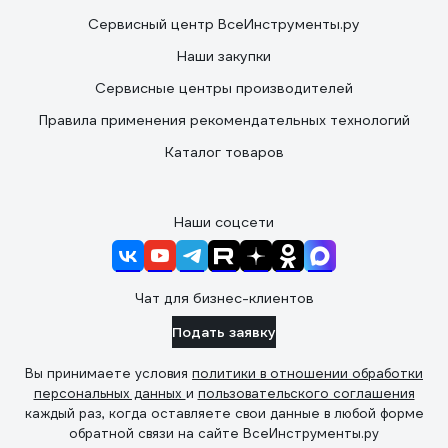
Сервисный центр ВсеИнструменты.ру
Наши закупки
Сервисные центры производителей
Правила применения рекомендательных технологий
Каталог товаров
Наши соцсети
Чат для бизнес-клиентов
Подать заявку
Вы принимаете условия
политики в отношении обработки
персональных данных
и
пользовательского соглашения
каждый раз, когда оставляете свои данные в любой форме
обратной связи на сайте ВсеИнструменты.ру