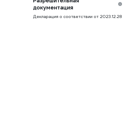
Разрешительная
документация
Декларация о соответствии от 2023.12.28