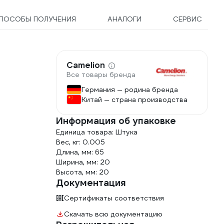
ПОСОБЫ ПОЛУЧЕНИЯ
АНАЛОГИ
СЕРВИС
Camelion
Все товары бренда
Германия — родина бренда
Китай — страна производства
Информация об упаковке
Единица товара: Штука
Вес, кг: 0.005
Длина, мм: 65
Ширина, мм: 20
Высота, мм: 20
Документация
Сертификаты соответствия
Скачать всю документацию