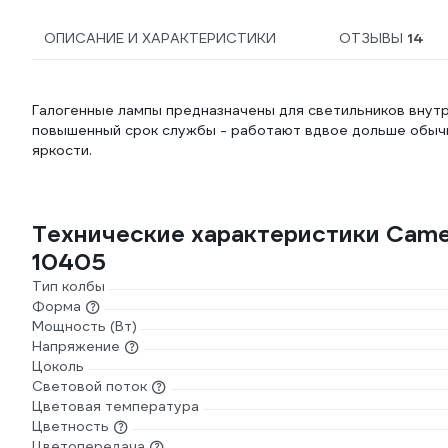
ОПИСАНИЕ И ХАРАКТЕРИСТИКИ
ОТЗЫВЫ
14
Галогенные лампы предназначены для светильников внут
повышенный срок службы - работают вдвое дольше обычн
яркости.
Технические характеристики Came
10405
Тип колбы
Форма
Мощность (Вт)
Напряжение
Цоколь
Световой поток
Цветовая температура
Цветность
Цветопередача