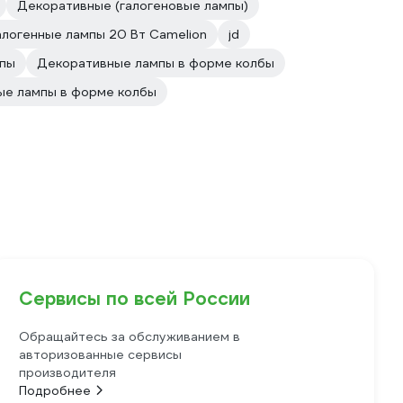
Декоративные (галогеновые лампы)
алогенные лампы 20 Вт Camelion
jd
мпы
Декоративные лампы в форме колбы
ые лампы в форме колбы
Сервисы по всей России
Обращайтесь за обслуживанием в
авторизованные сервисы
производителя
Подробнее