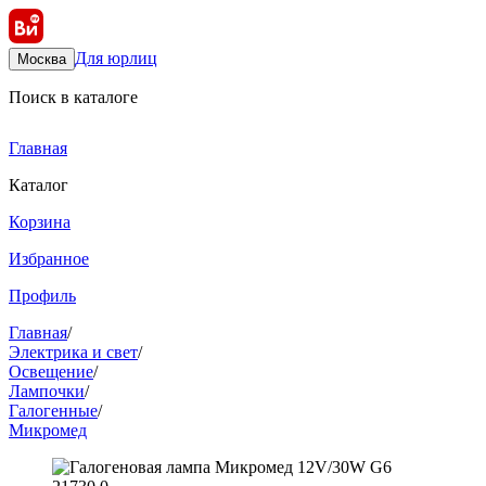
Для юрлиц
Москва
Поиск в каталоге
Главная
Каталог
Корзина
Избранное
Профиль
Главная
/
Электрика и свет
/
Освещение
/
Лампочки
/
Галогенные
/
Микромед