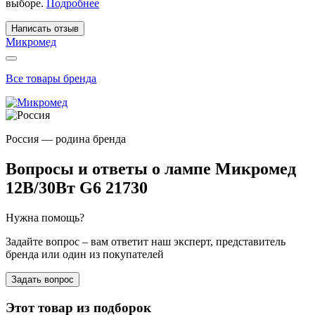
выборе.
Подробнее
Написать отзыв
Микромед
Все товары бренда
Россия — родина бренда
Вопросы и ответы о лампе Микромед
12В/30Вт G6 21730
Нужна помощь?
Задайте вопрос – вам ответит наш эксперт, представитель
бренда или один из покупателей
Задать вопрос
Этот товар из подборок