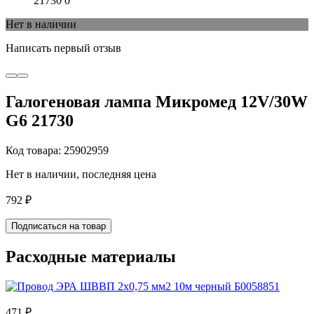
Нет в наличии
Написать первый отзыв
Галогеновая лампа Микромед 12V/30W
G6 21730
Код товара: 25902959
Нет в наличии, последняя цена
792 ₽
Подписаться на товар
Расходные материалы
471 ₽