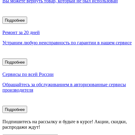
Вы можете вернуть товар, который не был использован
Подробнее
Ремонт за 20 дней
Устраним любую неисправность по гарантии в нашем сервисе
Подробнее
Сервисы по всей России
Обращайтесь за обслуживанием в авторизованные сервисы
производителя
Подробнее
Подпишитесь
на рассылку
и будьте в курсе! Акции, скидки,
распродажи ждут!