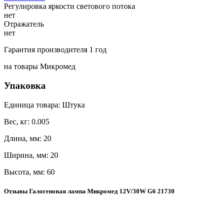
Регулировка яркости светового потока
нет
Отражатель
нет
Гарантия производителя 1 год
на товары Микромед
Упаковка
Единица товара: Штука
Вес, кг: 0.005
Длина, мм: 20
Ширина, мм: 20
Высота, мм: 60
Отзывы Галогеновая лампа Микромед 12V/30W G6 21730