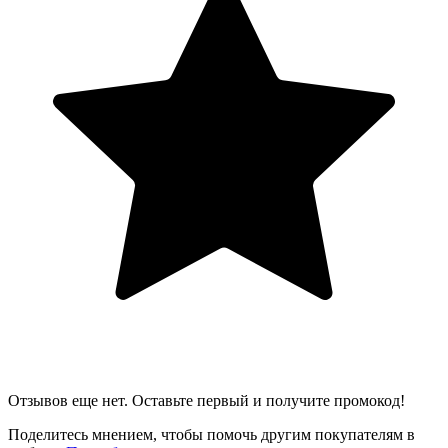
Отзывов еще нет. Оставьте первый и получите промокод!
Поделитесь мнением, чтобы помочь другим покупателям в