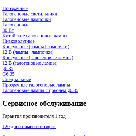
Прозрачные
Галогеновые светильники
Галогеновые лампочки
Галогеновые
30 Вт
Китайские галогеновые лампы
Низковольтные
Капсульные (лампы | лампочки)
12 В (лампы | лампочки)
Капсульные (галогеновые лампы)
12 В (галогеновые лампы)
g6.35
G6.35
Специальные
Прозрачные галогеновые лампы
Галогеновые лампы с цоколем g6.35
Сервисное обслуживание
Гарантия производителя 1 год
120 дней обмен и возврат