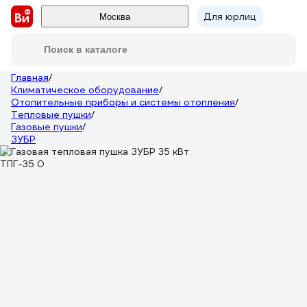
Для юрлиц
Москва
Поиск в каталоге
Главная
/
Климатическое оборудование
/
Отопительные приборы и системы отопления
/
Тепловые пушки
/
Газовые пушки
/
ЗУБР