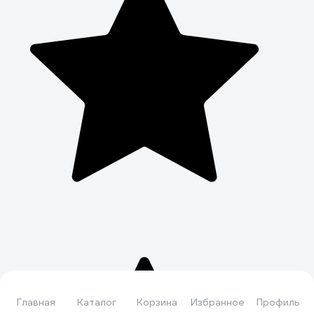
Главная
Каталог
Корзина
Избранное
Профиль