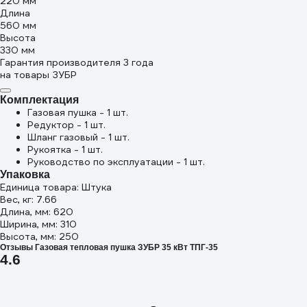
220 мм
Длина
560 мм
Высота
330 мм
Гарантия производителя 3 года
на товары ЗУБР
Комплектация
Газовая пушка - 1 шт.
Редуктор - 1 шт.
Шланг газовый - 1 шт.
Рукоятка - 1 шт.
Руководство по эксплуатации - 1 шт.
Упаковка
Единица товара: Штука
Вес, кг: 7.66
Длина, мм: 620
Ширина, мм: 310
Высота, мм: 250
Отзывы Газовая тепловая пушка ЗУБР 35 кВт ТПГ-35
4.6