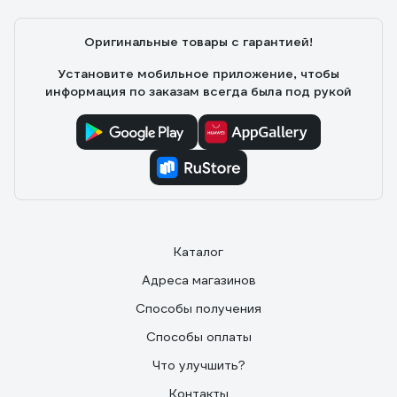
Оригинальные товары с гарантией!
Установите мобильное приложение, чтобы
информация по заказам всегда была под рукой
Каталог
Адреса магазинов
Способы получения
Способы оплаты
Что улучшить?
Контакты