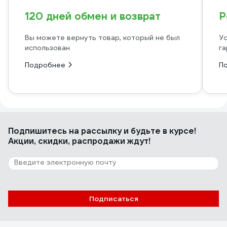
120 дней обмен и возврат
Р
Вы можете вернуть товар, который не был
Ус
использован
га
Подробнее
П
Подпишитесь
на рассылку
и будьте в курсе!
Акции, скидки, распродажи ждут!
Подписаться