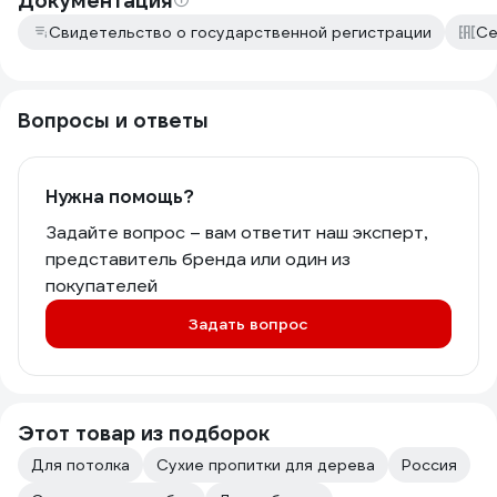
Документация
Свидетельство о государственной регистрации
Се
Вопросы и ответы
Нужна помощь?
Задайте вопрос – вам ответит наш эксперт,
представитель бренда или один из
покупателей
Задать вопрос
Этот товар из подборок
Для потолка
Сухие пропитки для дерева
Россия