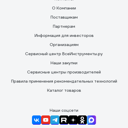
О Компании
Поставщикам
Партнерам
Информация для инвесторов
Организациям
Сервисный центр ВсеИнструменты.ру
Наши закупки
Сервисные центры производителей
Правила применения рекомендательных технологий
Каталог товаров
Наши соцсети