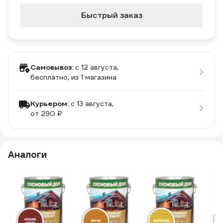
Быстрый заказ
Самовывоз:
c 12 августа,
бесплатно
, из 1 магазина
Курьером:
c 13 августа,
от 290 ₽
Аналоги