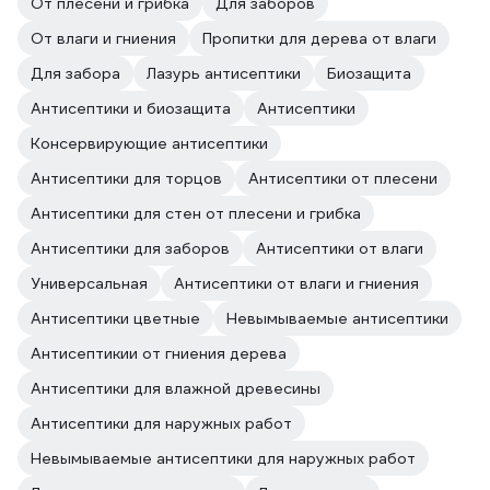
От плесени и грибка
Для заборов
От влаги и гниения
Пропитки для дерева от влаги
Для забора
Лазурь антисептики
Биозащита
Антисептики и биозащита
Антисептики
Консервирующие антисептики
Антисептики для торцов
Антисептики от плесени
Антисептики для стен от плесени и грибка
Антисептики для заборов
Антисептики от влаги
Универсальная
Антисептики от влаги и гниения
Антисептики цветные
Невымываемые антисептики
Антисептикии от гниения дерева
Антисептики для влажной древесины
Антисептики для наружных работ
Невымываемые антисептики для наружных работ