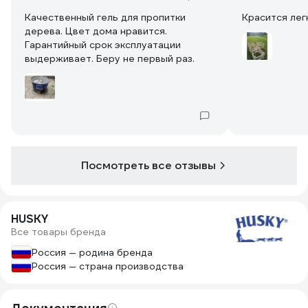
Качественный гель для пропитки
Красится лег
дерева. Цвет дома нравится.
Гарантийный срок эксплуатации
выдерживает. Беру не первый раз.
Посмотреть все отзывы
HUSKY
Все товары бренда
Россия — родина бренда
Россия — страна производства