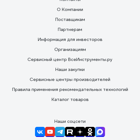
О Компании
Поставщикам
Партнерам
Информация для инвесторов
Организациям
Сервисный центр ВсеИнструменты.ру
Наши закупки
Сервисные центры производителей
Правила применения рекомендательных технологий
Каталог товаров
Наши соцсети