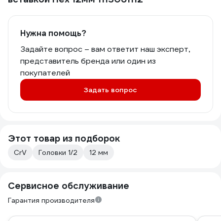
Нужна помощь?
Задайте вопрос – вам ответит наш эксперт,
представитель бренда или один из
покупателей
Задать вопрос
Этот товар из подборок
CrV
Головки 1/2
12 мм
Сервисное обслуживание
Гарантия производителя