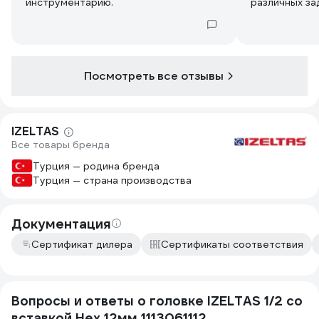
инструментарию.
различных за
Посмотреть все отзывы
IZELTAS
Все товары бренда
Турция — родина бренда
Турция — страна производства
Документация
Сертификат дилера
Сертификаты соответствия
Вопросы и ответы о головке IZELTAS 1/2 со
вставкой Hex 12мм 1113061112