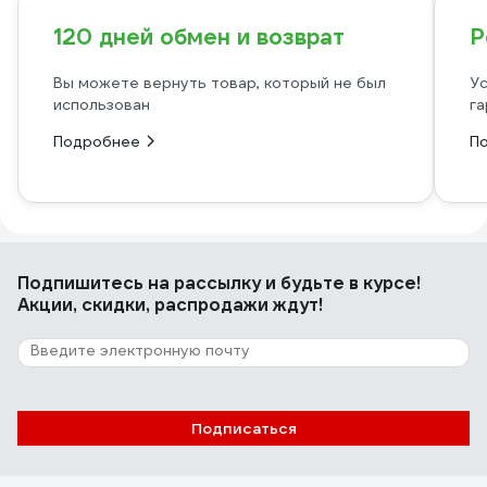
120 дней обмен и возврат
Р
Вы можете вернуть товар, который не был
Ус
использован
га
Подробнее
П
Подпишитесь
на рассылку
и будьте в курсе!
Акции, скидки, распродажи ждут!
Подписаться