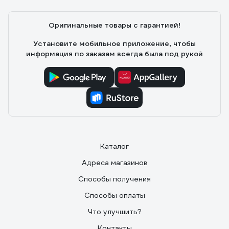
Оригинальные товары с гарантией!
Установите мобильное приложение, чтобы
информация по заказам всегда была под рукой
Каталог
Адреса магазинов
Способы получения
Способы оплаты
Что улучшить?
Контакты