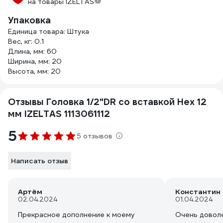
на товары IZELTAS
Упаковка
Единица товара: Штука
Вес, кг: 0.1
Длина, мм: 60
Ширина, мм: 20
Высота, мм: 20
Отзывы Головка 1/2"DR со вставкой Hex 12
мм IZELTAS 1113061112
5
5 отзывов
Написать отзыв
Артём
Константин
02.04.2024
01.04.2024
Прекрасное дополнение к моему
Очень доволе