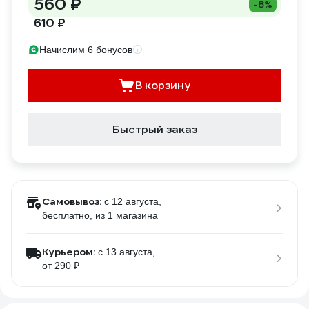
560 ₽
-8%
610 ₽
Начислим 6 бонусов
В корзину
Быстрый заказ
Самовывоз:
c 12 августа,
бесплатно
, из 1 магазина
Курьером:
c 13 августа,
от 290 ₽