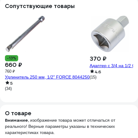
Сопутствующие товары
370 ₽
-13%
660 ₽
Адаптер с 3/4 на 1/2 
760 ₽
4.6
Удлинитель 250 мм, 1/2" FORCE 8044250
(15)
5
(34)
О товаре
Внимание,
изображение товара может отличаться от
реального! Верные параметры указаны в технических
характеристиках товара.