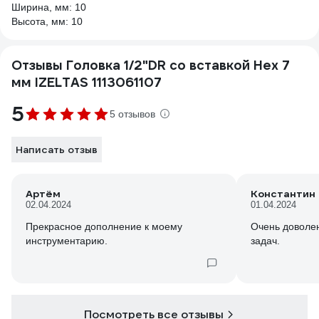
Ширина, мм: 10
Высота, мм: 10
Отзывы Головка 1/2"DR со вставкой Hex 7
мм IZELTAS 1113061107
5
5 отзывов
Написать отзыв
Артём
Константин
02.04.2024
01.04.2024
Прекрасное дополнение к моему
Очень доволен
инструментарию.
задач.
Посмотреть все отзывы