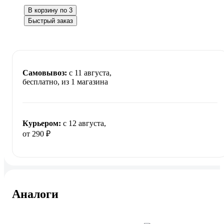
В корзину по 3
Быстрый заказ
Самовывоз:
c 11 августа,
бесплатно
, из 1 магазина
Курьером:
c 12 августа,
от 290 ₽
Аналоги