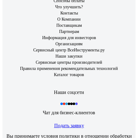
Способы оплаты
Что улучшить?
Контакты
О Компании
Поставщикам
Партнерам
Информация для инвесторов
Организациям
Сервисный центр ВсеИнструменты.ру
Наши закупки
Сервисные центры производителей
Правила применения рекомендательных технологий
Каталог товаров
Наши соцсети
Чат для бизнес-клиентов
Подать заявку
Вы принимаете условия
политики в отношении обработки