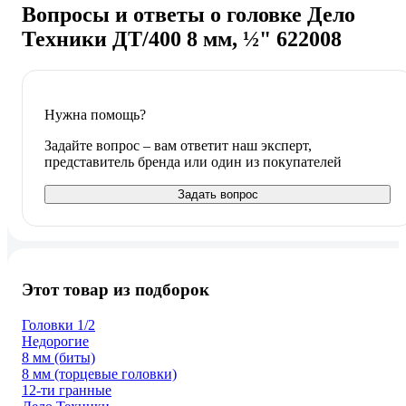
Вопросы и ответы о головке Дело
Техники ДТ/400 8 мм, ½" 622008
Нужна помощь?
Задайте вопрос – вам ответит наш эксперт,
представитель бренда или один из покупателей
Задать вопрос
Этот товар из подборок
Головки 1/2
Недорогие
8 мм (биты)
8 мм (торцевые головки)
12-ти гранные