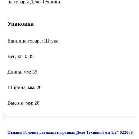
на товары Дело Техники
Упаковка
Единица товара: Штука
Вес, кг: 0.05
Длина, мм: 35
Ширина, мм: 20
Высота, мм: 20
Отзывы Головка двенадцатигранная Дело Техники 8мм 1/2" 622008