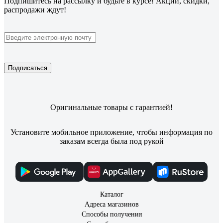
Подпишитесь
на рассылку
и будьте в курсе! Акции, скидки,
распродажи ждут!
Подписаться
Оригинальные товары с гарантией!
Установите мобильное приложение, чтобы информация по
заказам всегда была под рукой
Каталог
Адреса магазинов
Способы получения