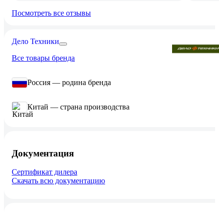
Посмотреть все отзывы
Дело Техники
Все товары бренда
Россия — родина бренда
Китай — страна производства
Документация
Сертификат дилера
Скачать всю документацию