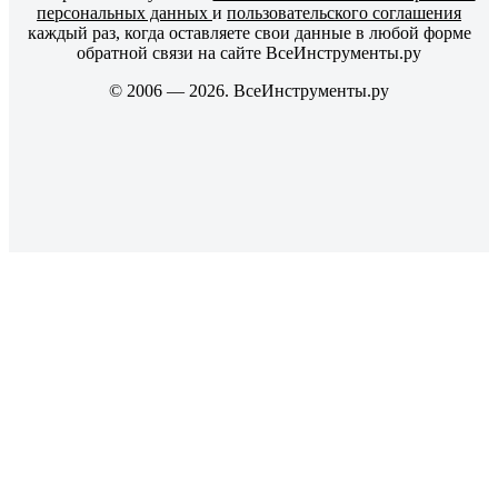
персональных данных
и
пользовательского соглашения
каждый раз, когда оставляете свои данные в любой форме
обратной связи на сайте ВсеИнструменты.ру
© 2006 — 2026. ВсеИнструменты.ру