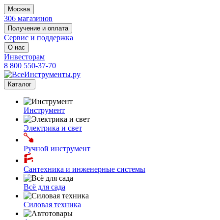
Москва
306 магазинов
Получение и оплата
Сервис и поддержка
О нас
Инвесторам
8 800 550-37-70
Каталог
Инструмент
Электрика и свет
Ручной инструмент
Сантехника и инженерные системы
Всё для сада
Силовая техника