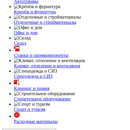
Автотовары
Крепёж и фурнитура
Отделочные и стройматериалы
Офис и дом
Склад
Станки и промкомпоненты
Климат, отопление и вентиляция
Спецодежда и СИЗ
Клининг и химия
Строительное оборудование
Спорт и туризм
Расходные материалы