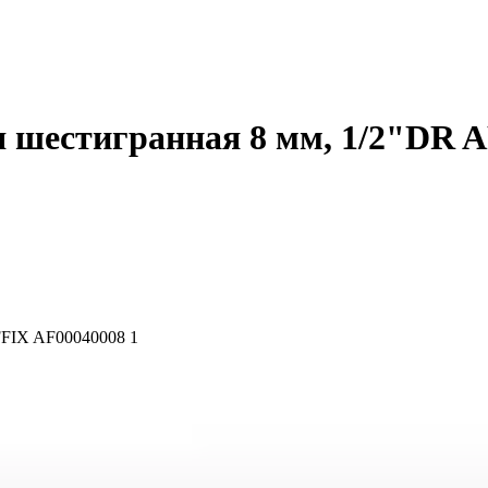
я шестигранная 8 мм, 1/2"DR 