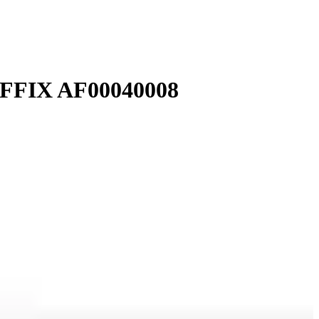
AFFIX AF00040008