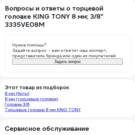
Вопросы и ответы о торцевой
головке KING TONY 8 мм; 3/8"
3335VE08M
Нужна помощь?
Задайте вопрос – вам ответит наш эксперт,
представитель бренда или один из покупателей
Задать вопрос
Этот товар из подборок
8 мм (биты)
8 мм (торцевые головки)
Головки 3/8
Торцевые головки 8 мм KING TONY
Сервисное обслуживание