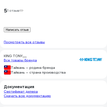
5
1 отзыв
Написать отзыв
Посмотреть все отзывы
KING TONY
Все товары бренда
Тайвань — родина бренда
Тайвань — страна производства
Документация
Сертификат дилера
Скачать всю документацию