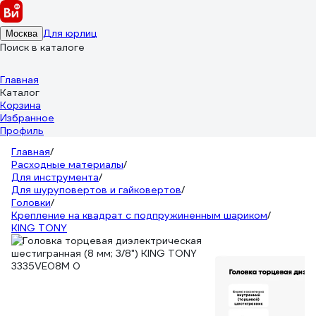
Для юрлиц
Москва
Поиск в каталоге
Главная
Каталог
Корзина
Избранное
Профиль
Главная
/
Расходные материалы
/
Для инструмента
/
Для шуруповертов и гайковертов
/
Головки
/
Крепление на квадрат с подпружиненным шариком
/
KING TONY