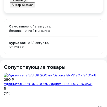
Быстрый заказ
Самовывоз:
c 12 августа,
бесплатно
, из 1 магазина
Курьером:
c 12 августа,
от 290 ₽
Сопутствующие товары
280 ₽
Удлинитель 3/8 DR 200мм Эврика ER-91907 940548
5
(29)