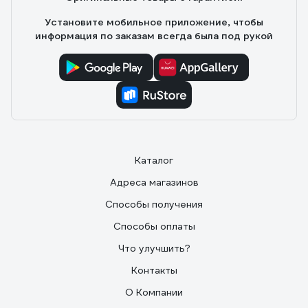
Установите мобильное приложение, чтобы
информация по заказам всегда была под рукой
Каталог
Адреса магазинов
Способы получения
Способы оплаты
Что улучшить?
Контакты
О Компании