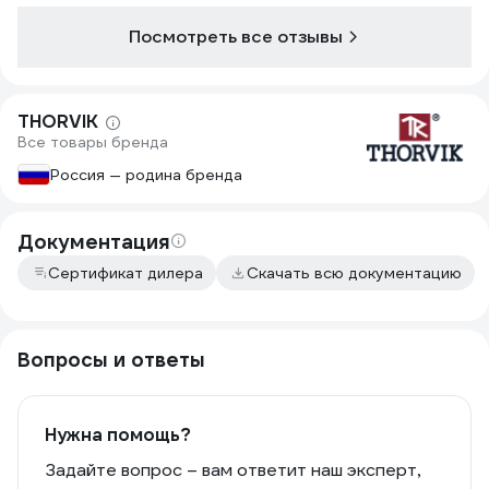
Посмотреть все отзывы
THORVIK
Все товары бренда
Россия — родина бренда
Документация
Сертификат дилера
Скачать всю документацию
Вопросы и ответы
Нужна помощь?
Задайте вопрос – вам ответит наш эксперт,