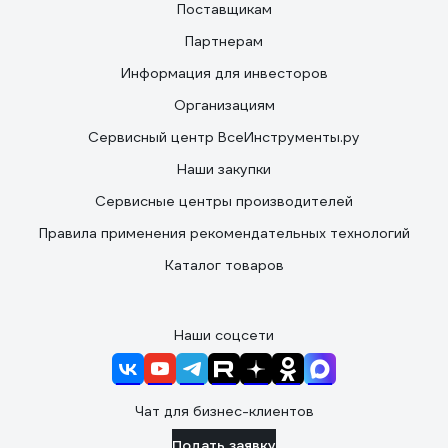
Поставщикам
Партнерам
Информация для инвесторов
Организациям
Сервисный центр ВсеИнструменты.ру
Наши закупки
Сервисные центры производителей
Правила применения рекомендательных технологий
Каталог товаров
Наши соцсети
Чат для бизнес-клиентов
Подать заявку