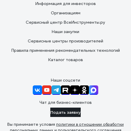
Информация для инвесторов
Организациям
Сервисный центр ВсеИнструменты.ру
Наши закупки
Сервисные центры производителей
Правила применения рекомендательных технологий
Каталог товаров
Наши соцсети
Чат для бизнес-клиентов
Подать заявку
Вы принимаете условия
политики в отношении обработки
персональных данных
и
пользовательского соглашения