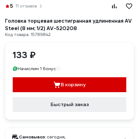
5
11 отзывов
Головка торцевая шестигранная удлиненная AV
Steel (8 мм; 1/2) AV-520208
Код товара: 15789842
133 ₽
Начислим 1 бонус
В корзину
Быстрый заказ
Самовывоз:
сегодня,