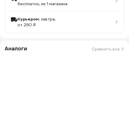
бесплатно
, из 1 магазина
Курьером:
завтра,
от 290 ₽
Аналоги
Сравнить все