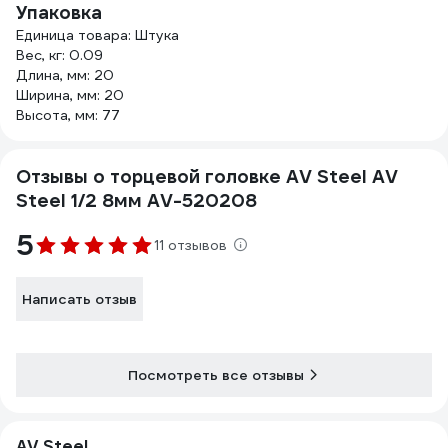
Упаковка
Единица товара: Штука
Вес, кг: 0.09
Длина, мм: 20
Ширина, мм: 20
Высота, мм: 77
Отзывы о торцевой головке AV Steel AV
Steel 1/2 8мм AV-520208
5
11 отзывов
Написать отзыв
Посмотреть все отзывы
AV Steel