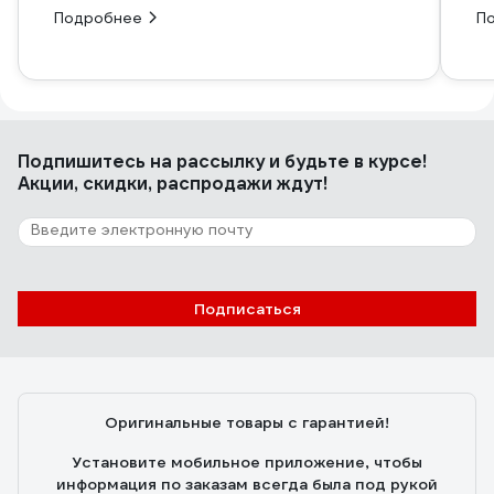
Подробнее
П
Подпишитесь
на рассылку
и будьте в курсе!
Акции, скидки, распродажи ждут!
Подписаться
Оригинальные товары с гарантией!
Установите мобильное приложение, чтобы
информация по заказам всегда была под рукой