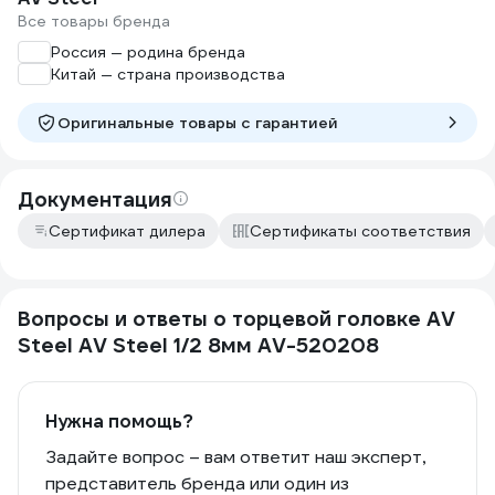
Все товары бренда
Россия — родина бренда
Китай — страна производства
Оригинальные товары c гарантией
Документация
Сертификат дилера
Сертификаты соответствия
Вопросы и ответы о торцевой головке AV
Steel AV Steel 1/2 8мм AV-520208
Нужна помощь?
Задайте вопрос – вам ответит наш эксперт,
представитель бренда или один из