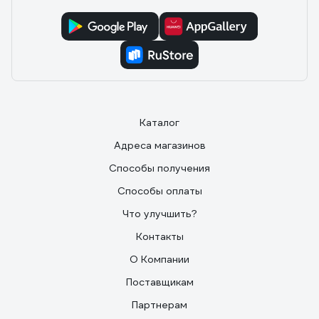
Каталог
Адреса магазинов
Способы получения
Способы оплаты
Что улучшить?
Контакты
О Компании
Поставщикам
Партнерам