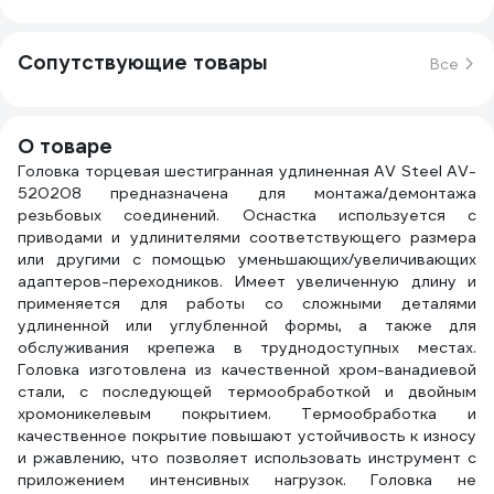
Сопутствующие товары
Все
О товаре
Головка торцевая шестигранная удлиненная AV Steel AV-
520208 предназначена для монтажа/демонтажа
резьбовых соединений. Оснастка используется с
приводами и удлинителями соответствующего размера
или другими с помощью уменьшающих/увеличивающих
адаптеров-переходников. Имеет увеличенную длину и
применяется для работы со сложными деталями
удлиненной или углубленной формы, а также для
обслуживания крепежа в труднодоступных местах.
Головка изготовлена из качественной хром-ванадиевой
стали, с последующей термообработкой и двойным
хромоникелевым покрытием. Термообработка и
качественное покрытие повышают устойчивость к износу
и ржавлению, что позволяет использовать инструмент с
приложением интенсивных нагрузок. Головка не