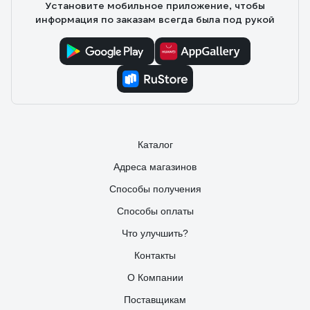
Установите мобильное приложение, чтобы
информация по заказам всегда была под рукой
Каталог
Адреса магазинов
Способы получения
Способы оплаты
Что улучшить?
Контакты
О Компании
Поставщикам