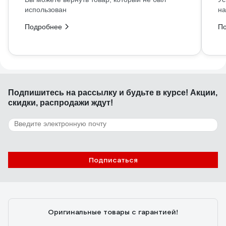
использован
на
Подробнее
П
Подпишитесь
на рассылку
и будьте в курсе! Акции,
скидки, распродажи ждут!
Подписаться
Оригинальные товары с гарантией!