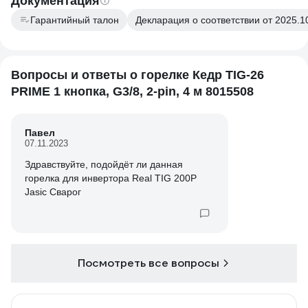
Документация
Гарантийный талон
Декларация о соответствии от 2025.1
Вопросы и ответы о горелке Кедр TIG-26
PRIME 1 кнопка, G3/8, 2-pin, 4 м 8015508
Павел
07.11.2023
Здравствуйте, подойдёт ли данная
горелка для инвертора Real TIG 200P
Jasic Сварог
Посмотреть все вопросы