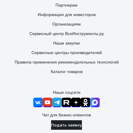
Партнерам
Информация для инвесторов
Организациям
Сервисный центр ВсеИнструменты.ру
Наши закупки
Сервисные центры производителей
Правила применения рекомендательных технологий
Каталог товаров
Наши соцсети
Чат для бизнес-клиентов
Подать заявку