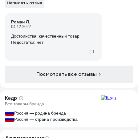
Написать отзыв
Роман Л.
04.12.2022
Достоинства: качественный товар
Недостатки: нет
Посмотреть все отзывы
Кедр
Все товары бренда
Россия — родина бренда
Россия — страна производства