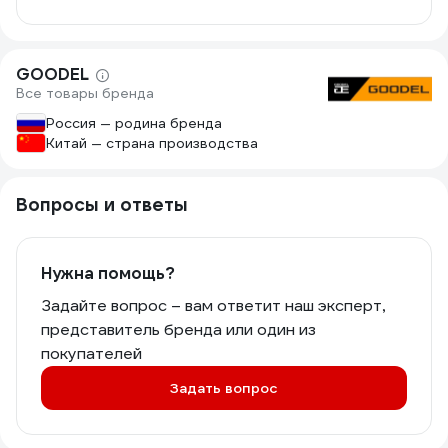
GOODEL
Все товары бренда
Россия — родина бренда
Китай — страна производства
Вопросы и ответы
Нужна помощь?
Задайте вопрос – вам ответит наш эксперт,
представитель бренда или один из
покупателей
Задать вопрос