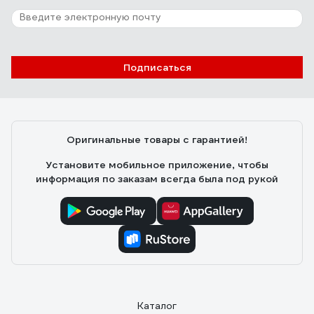
Подписаться
Оригинальные товары с гарантией!
Установите мобильное приложение, чтобы
информация по заказам всегда была под рукой
Каталог