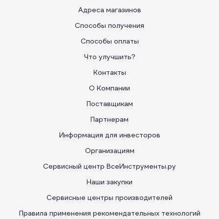
Адреса магазинов
Способы получения
Способы оплаты
Что улучшить?
Контакты
О Компании
Поставщикам
Партнерам
Информация для инвесторов
Организациям
Сервисный центр ВсеИнструменты.ру
Наши закупки
Сервисные центры производителей
Правила применения рекомендательных технологий