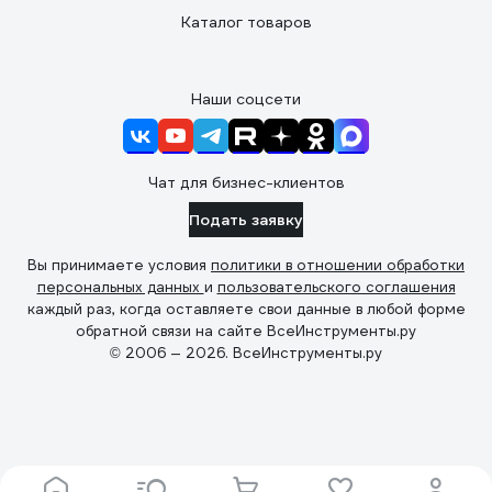
Каталог товаров
Наши соцсети
Чат для бизнес-клиентов
Подать заявку
Вы принимаете условия
политики в отношении обработки
персональных данных
и
пользовательского соглашения
каждый раз, когда оставляете свои данные в любой форме
обратной связи на сайте ВсеИнструменты.ру
© 2006 — 2026. ВсеИнструменты.ру