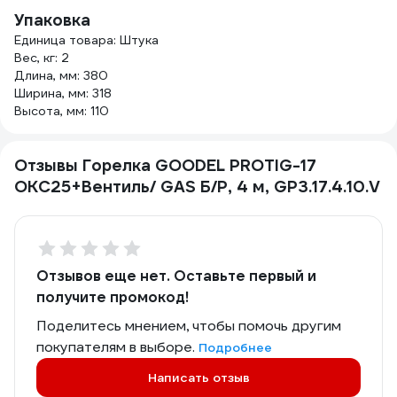
Упаковка
Единица товара: Штука
Вес, кг: 2
Длина, мм: 380
Ширина, мм: 318
Высота, мм: 110
Отзывы Горелка GOODEL PROTIG-17
OKC25+Вентиль/ GAS Б/Р, 4 м, GP3.17.4.10.V
Отзывов еще нет. Оставьте первый и
получите промокод!
Поделитесь мнением, чтобы помочь другим
покупателям в выборе.
Подробнее
Написать отзыв