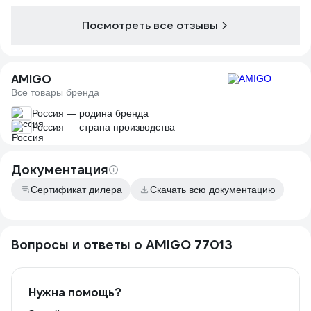
Посмотреть все отзывы
AMIGO
Все товары бренда
Россия — родина бренда
Россия — страна производства
Документация
Сертификат дилера
Скачать всю документацию
Вопросы и ответы о AMIGO 77013
Нужна помощь?