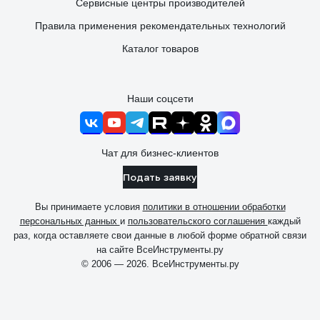
Сервисные центры производителей
Правила применения рекомендательных технологий
Каталог товаров
Наши соцсети
Чат для бизнес-клиентов
Подать заявку
Вы принимаете условия
политики в отношении обработки
персональных данных
и
пользовательского соглашения
каждый
раз, когда оставляете свои данные в любой форме обратной связи
на сайте ВсеИнструменты.ру
© 2006 — 2026. ВсеИнструменты.ру