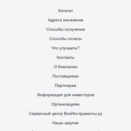
Каталог
Адреса магазинов
Способы получения
Способы оплаты
Что улучшить?
Контакты
О Компании
Поставщикам
Партнерам
Информация для инвесторов
Организациям
Сервисный центр ВсеИнструменты.ру
Наши закупки