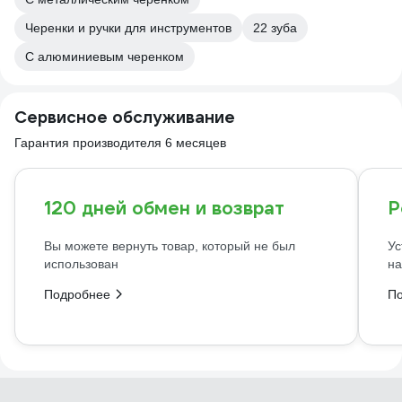
Черенки и ручки для инструментов
22 зуба
С алюминиевым черенком
Сервисное обслуживание
Гарантия производителя 6 месяцев
120 дней обмен и возврат
Р
Вы можете вернуть товар, который не был
Ус
использован
на
Подробнее
П