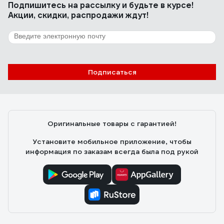
Подпишитесь
на рассылку
и будьте в курсе!
Акции, скидки, распродажи ждут!
Подписаться
Оригинальные товары с гарантией!
Установите мобильное приложение, чтобы
информация по заказам всегда была под рукой