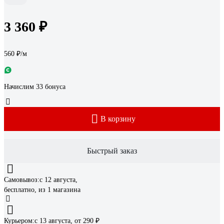
3 360 ₽
560 ₽/м
Начислим 33 бонуса
В корзину
Быстрый заказ
Самовывоз:
c 12 августа,
бесплатно
, из 1 магазина
Курьером:
c 13 августа,
от 290 ₽