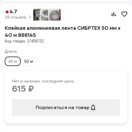
4.7
18 отзывов
Клейкая алюминиевая лента СИБРТЕХ 50 мм х
40 м 888145
Код товара: 17458722
Длина
40 м
50 м
Нет в наличии, последняя цена
615 ₽
Подписаться на товар