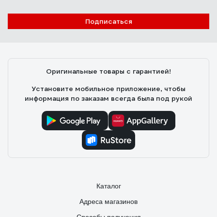
Подписаться
Оригинальные товары с гарантией!
Установите мобильное приложение, чтобы
информация по заказам всегда была под рукой
Каталог
Адреса магазинов