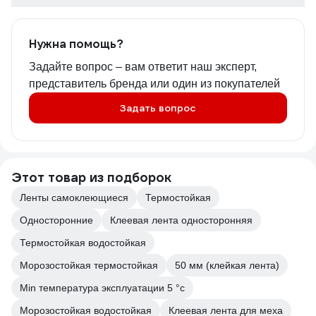
Нужна помощь?
Задайте вопрос – вам ответит наш эксперт,
представитель бренда или один из покупателей
Задать вопрос
Этот товар из подборок
Ленты самоклеющиеся
Термостойкая
Односторонние
Клеевая лента односторонняя
Термостойкая водостойкая
Морозостойкая термостойкая
50 мм (клейкая лента)
Min температура эксплуатации 5 °с
Морозостойкая водостойкая
Клеевая лента для меха