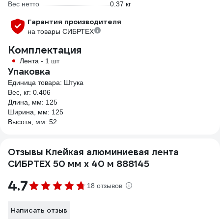
Вес нетто
0.37 кг
Гарантия производителя
на товары СИБРТЕХ
Комплектация
Лента - 1 шт
Упаковка
Единица товара: Штука
Вес, кг: 0.406
Длина, мм: 125
Ширина, мм: 125
Высота, мм: 52
Отзывы Клейкая алюминиевая лента
СИБРТЕХ 50 мм х 40 м 888145
4.7
18 отзывов
Написать отзыв