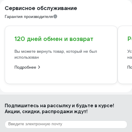
Сервисное обслуживание
Гарантия производителя
120 дней обмен и возврат
Р
Вы можете вернуть товар, который не был
Ус
использован
на
Подробнее
П
Подпишитесь
на рассылку
и будьте в курсе!
Акции, скидки, распродажи ждут!