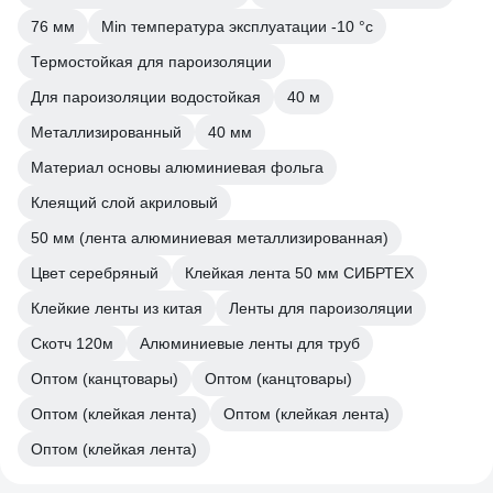
76 мм
Min температура эксплуатации -10 °с
Термостойкая для пароизоляции
Для пароизоляции водостойкая
40 м
Металлизированный
40 мм
Материал основы алюминиевая фольга
Клеящий слой акриловый
50 мм (лента алюминиевая металлизированная)
Цвет серебряный
Клейкая лента 50 мм СИБРТЕХ
Клейкие ленты из китая
Ленты для пароизоляции
Скотч 120м
Алюминиевые ленты для труб
Оптом (канцтовары)
Оптом (канцтовары)
Оптом (клейкая лента)
Оптом (клейкая лента)
Оптом (клейкая лента)