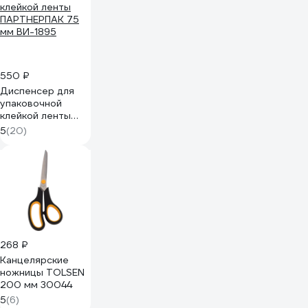
550 ₽
Диспенсер для
упаковочной
клейкой ленты
ПАРТНЕРПАК 75
5
(20)
мм ВИ-1895
268 ₽
Канцелярские
ножницы TOLSEN
200 мм 30044
5
(6)