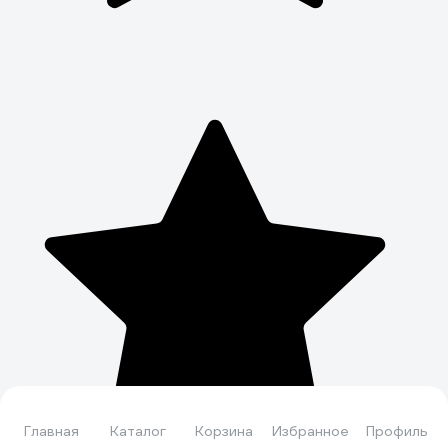
Главная
Каталог
Корзина
Избранное
Профиль