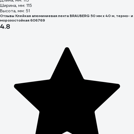
Длина, мм: 115
Ширина, мм: 115
Высота, мм: 51
Отзывы Клейкая алюминиевая лента BRAUBERG 50 мм х 40 м, термо- и
морозостойкая 606769
4.8