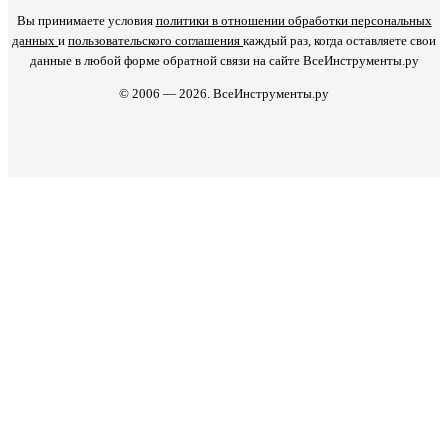
Вы принимаете условия
политики в отношении обработки персональных
данных
и
пользовательского соглашения
каждый раз, когда оставляете свои
данные в любой форме обратной связи на сайте ВсеИнструменты.ру
© 2006 — 2026. ВсеИнструменты.ру