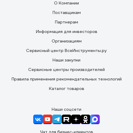
О Компании
Поставщикам
Партнерам
Информация для инвесторов
Организациям
Сервисный центр ВсеИнструменты.ру
Наши закупки
Сервисные центры производителей
Правила применения рекомендательных технологий
Каталог товаров
Наши соцсети
Чат для бизнес-клиентов