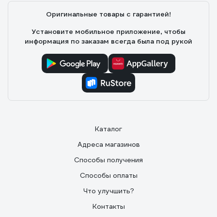
пока не течет
Оригинальные товары с гарантией!
Установите мобильное приложение, чтобы
информация по заказам всегда была под рукой
Каталог
Адреса магазинов
Способы получения
Способы оплаты
Что улучшить?
Контакты