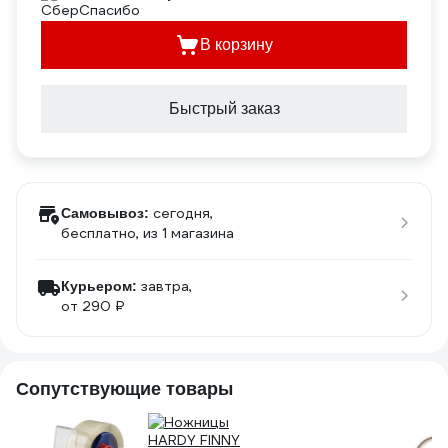
В корзину
Быстрый заказ
сегодня,
Самовывоз:
бесплатно
, из 1 магазина
завтра,
Курьером:
от 290 ₽
Сопутствующие товары