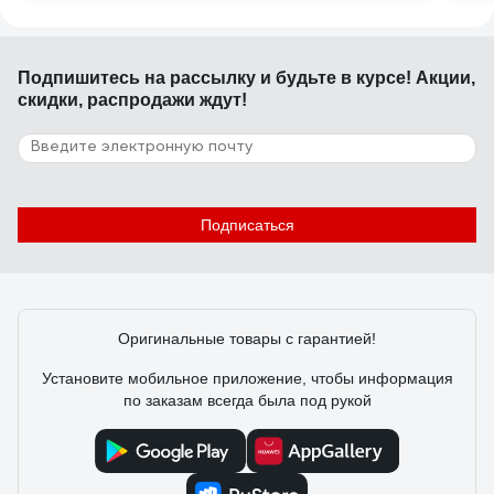
Подпишитесь
на рассылку
и будьте в курсе! Акции,
скидки, распродажи ждут!
Подписаться
Оригинальные товары с гарантией!
Установите мобильное приложение, чтобы информация
по заказам всегда была под рукой