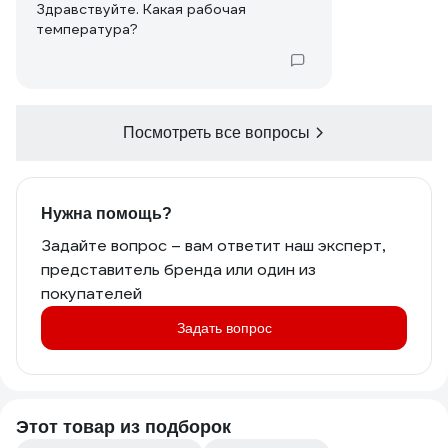
Здравствуйте. Какая рабочая
температура?
Посмотреть все вопросы
Нужна помощь?
Задайте вопрос – вам ответит наш эксперт,
представитель бренда или один из
покупателей
Задать вопрос
Этот товар из подборок