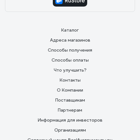
Каталог
Адреса магазинов
Способы получения
Способы оплаты
Что улучшить?
Контакты
О Компании
Поставщикам
Партнерам
Информация для инвесторов
Организациям