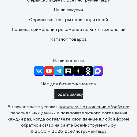
Сервисный центр ВсеИнструменты.ру
Наши закупки
Сервисные центры производителей
Правила применения рекомендательных технологий
Каталог товаров
Наши соцсети
Чат для бизнес-клиентов
Подать заявку
Вы принимаете условия
политики в отношении обработки
персональных данных
и
пользовательского соглашения
каждый раз, когда оставляете свои данные в любой форме
обратной связи на сайте ВсеИнструменты.ру
© 2006 — 2026. ВсеИнструменты.ру