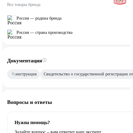
Все товары бренда
Россия — родина бренда
Россия — страна производства
Документация
инструкция
Свидетельство о государственной регистрации от
Вопросы и ответы
Нужна помощь?
Задайте вопрос – вам ответит наш эксперт,