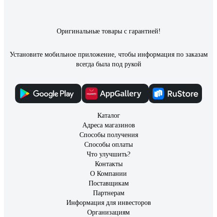
Оригинальные товары с гарантией!
Установите мобильное приложение, чтобы информация по заказам
всегда была под рукой
Каталог
Адреса магазинов
Способы получения
Способы оплаты
Что улучшить?
Контакты
О Компании
Поставщикам
Партнерам
Информация для инвесторов
Организациям