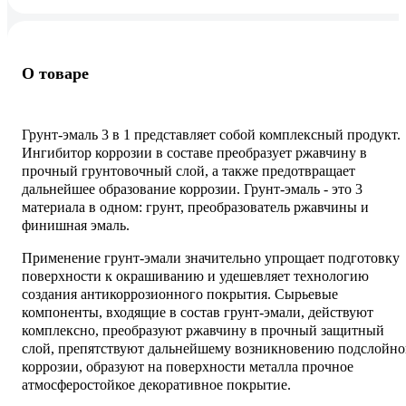
О товаре
Грунт-эмаль 3 в 1 представляет собой комплексный продукт.
Ингибитор коррозии в составе преобразует ржавчину в
прочный грунтовочный слой, а также предотвращает
дальнейшее образование коррозии. Грунт-эмаль - это 3
материала в одном: грунт, преобразователь ржавчины и
финишная эмаль.
Применение грунт-эмали значительно упрощает подготовку
поверхности к окрашиванию и удешевляет технологию
создания антикоррозионного покрытия. Сырьевые
компоненты, входящие в состав грунт-эмали, действуют
комплексно, преобразуют ржавчину в прочный защитный
слой, препятствуют дальнейшему возникновению подслойн
коррозии, образуют на поверхности металла прочное
атмосферостойкое декоративное покрытие.