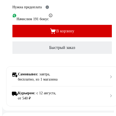
Нужна предоплата
Начислим 191 бонус
В корзину
Быстрый заказ
Самовывоз:
завтра,
бесплатно
, из 1 магазина
Курьером:
c 12 августа,
от 540 ₽