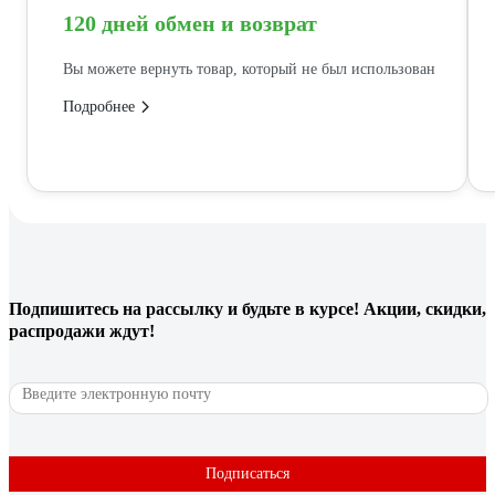
120 дней обмен и возврат
Вы можете вернуть товар, который не был использован
Подробнее
Подпишитесь
на рассылку
и будьте в курсе! Акции, скидки,
распродажи ждут!
Подписаться