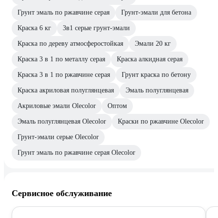
Грунт эмаль по ржавчине серая
Грунт-эмали для бетона
Краска 6 кг
3в1 серые грунт-эмали
Краска по дереву атмосферостойкая
Эмали 20 кг
Краска 3 в 1 по металлу серая
Краска алкидная серая
Краска 3 в 1 по ржавчине серая
Грунт краска по бетону
Краска акриловая полуглянцевая
Эмаль полуглянцевая
Акриловые эмали Olecolor
Оптом
Эмаль полуглянцевая Olecolor
Краски по ржавчине Olecolor
Грунт-эмали серые Olecolor
Грунт эмаль по ржавчине серая Olecolor
Сервисное обслуживание