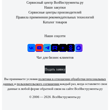
Сервисный центр ВсеИнструменты.ру
Наши закупки
Сервисные центры производителей
Правила применения рекомендательных технологий
Каталог товаров
Наши соцсети
Чат для бизнес-клиентов
Подать заявку
Вы принимаете условия
политики в отношении обработки персональных
данных
и
пользовательского соглашения
каждый раз, когда оставляете свои
данные в любой форме обратной связи на сайте ВсеИнструменты.ру
© 2006 — 2026. ВсеИнструменты.ру